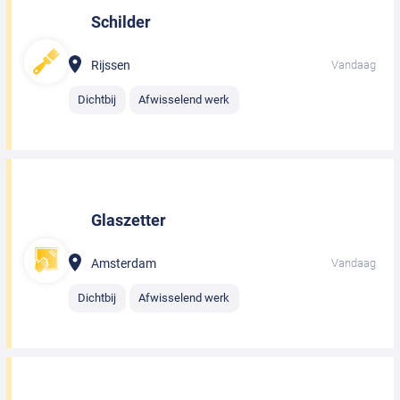
Schilder
Rijssen
Vandaag
Dichtbij
Afwisselend werk
Glaszetter
Amsterdam
Vandaag
Dichtbij
Afwisselend werk