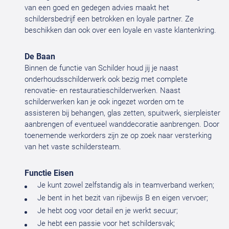
van een goed en gedegen advies maakt het
schildersbedrijf een betrokken en loyale partner. Ze
beschikken dan ook over een loyale en vaste klantenkring.
De Baan
Binnen de functie van Schilder houd jij je naast
onderhoudsschilderwerk ook bezig met complete
renovatie- en restauratieschilderwerken. Naast
schilderwerken kan je ook ingezet worden om te
assisteren bij behangen, glas zetten, spuitwerk, sierpleister
aanbrengen of eventueel wanddecoratie aanbrengen. Door
toenemende werkorders zijn ze op zoek naar versterking
van het vaste schildersteam.
Functie Eisen
Je kunt zowel zelfstandig als in teamverband werken;
Je bent in het bezit van rijbewijs B en eigen vervoer;
Je hebt oog voor detail en je werkt secuur;
Je hebt een passie voor het schildersvak;