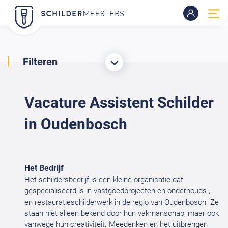
Filteren
Vacature Assistent Schilder
in Oudenbosch
Het Bedrijf
Het schildersbedrijf is een kleine organisatie dat
gespecialiseerd is in vastgoedprojecten en onderhouds-,
en restauratieschilderwerk in de regio van Oudenbosch. Ze
staan niet alleen bekend door hun vakmanschap, maar ook
vanwege hun creativiteit. Meedenken en het uitbrengen