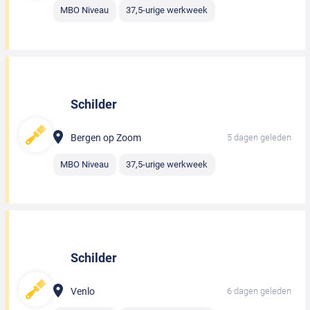
MBO Niveau
37,5-urige werkweek
Schilder
Bergen op Zoom
5 dagen geleden
MBO Niveau
37,5-urige werkweek
Schilder
Venlo
6 dagen geleden