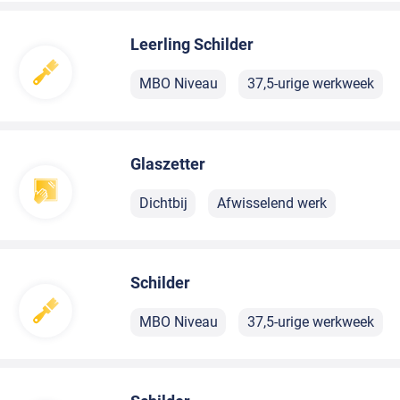
Leerling Schilder
MBO Niveau
37,5-urige werkweek
Glaszetter
Dichtbij
Afwisselend werk
Schilder
MBO Niveau
37,5-urige werkweek