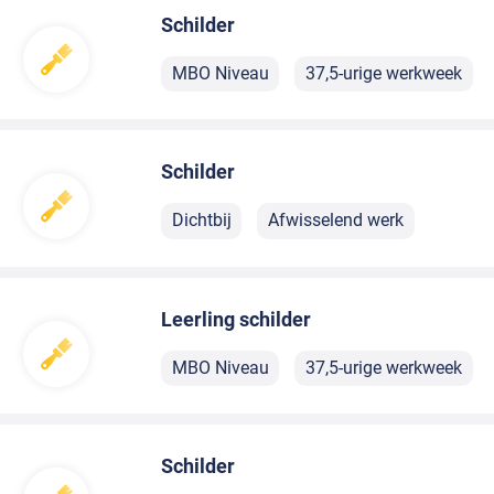
Schilder
MBO Niveau
37,5-urige werkweek
Schilder
Dichtbij
Afwisselend werk
Leerling schilder
MBO Niveau
37,5-urige werkweek
Schilder