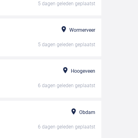
5 dagen geleden
geplaatst
Wormerveer
5 dagen geleden
geplaatst
Hoogeveen
6 dagen geleden
geplaatst
Obdam
6 dagen geleden
geplaatst