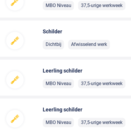
MBO Niveau
37,5-urige werkweek
Schilder
Dichtbij
Afwisselend werk
Leerling schilder
MBO Niveau
37,5-urige werkweek
Leerling schilder
MBO Niveau
37,5-urige werkweek