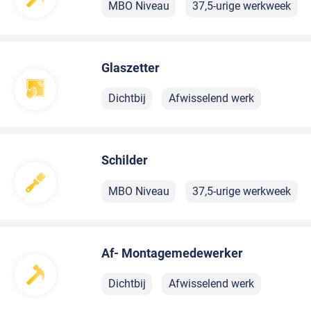
MBO Niveau
37,5-urige werkweek
Glaszetter
Dichtbij
Afwisselend werk
Schilder
MBO Niveau
37,5-urige werkweek
Af- Montagemedewerker
Dichtbij
Afwisselend werk