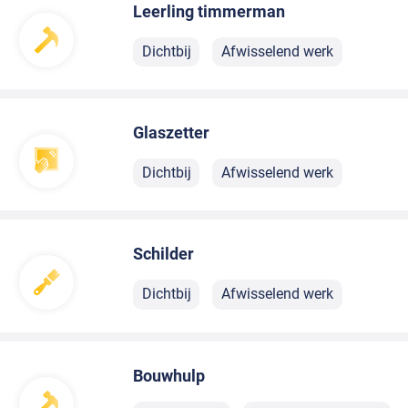
Leerling timmerman
Dichtbij
Afwisselend werk
Glaszetter
Dichtbij
Afwisselend werk
Schilder
Dichtbij
Afwisselend werk
Bouwhulp