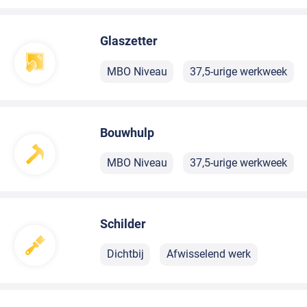
Glaszetter
MBO Niveau
37,5-urige werkweek
Bouwhulp
MBO Niveau
37,5-urige werkweek
Schilder
Dichtbij
Afwisselend werk