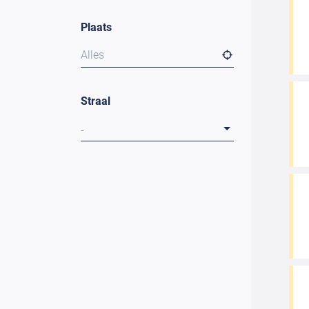
Plaats
Alles
Straal
-