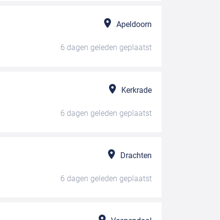
Apeldoorn
6 dagen geleden
geplaatst
Kerkrade
6 dagen geleden
geplaatst
Drachten
6 dagen geleden
geplaatst