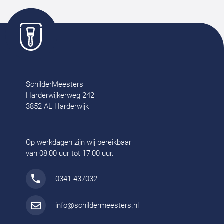
SchilderMeesters
Harderwijkerweg 242
3852 AL Harderwijk
Op werkdagen zijn wij bereikbaar
van 08:00 uur tot 17:00 uur.
0341-437032
info@schildermeesters.nl