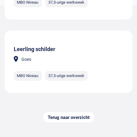
MBO Niveau
37,5-urige werkweek
Leerling schilder
Goes
MBO Niveau
37,5-urige werkweek
Terug naar overzicht