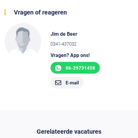
Vragen of reageren
Jim de Beer
0341-437032
Vragen? App ons!
06-39731458
E-mail
Gerelateerde vacatures