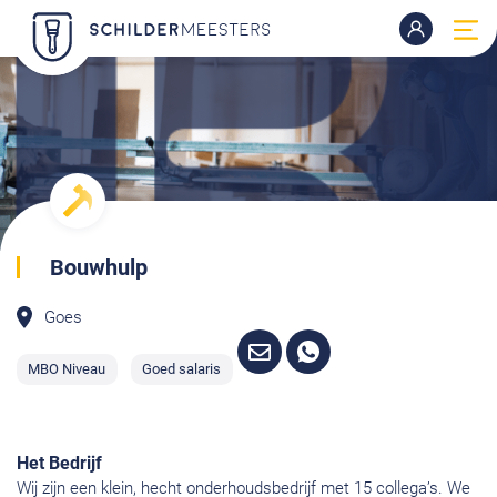
Bouwhulp
Goes
MBO Niveau
Goed salaris
Het Bedrijf
Wij zijn een klein, hecht onderhoudsbedrijf met 15 collega’s. We