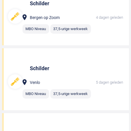
Schilder
Bergen op Zoom
4 dagen geleden
MBO Niveau
37,5-urige werkweek
Schilder
Venlo
5 dagen geleden
MBO Niveau
37,5-urige werkweek