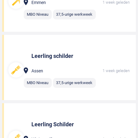
Emmen
1 week geleden
MBO Niveau
37,5-urige werkweek
Leerling schilder
Assen
1 week geleden
MBO Niveau
37,5-urige werkweek
Leerling Schilder