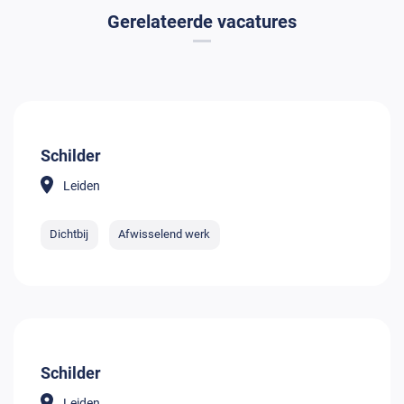
Gerelateerde vacatures
Schilder
Leiden
Dichtbij
Afwisselend werk
Schilder
Leiden