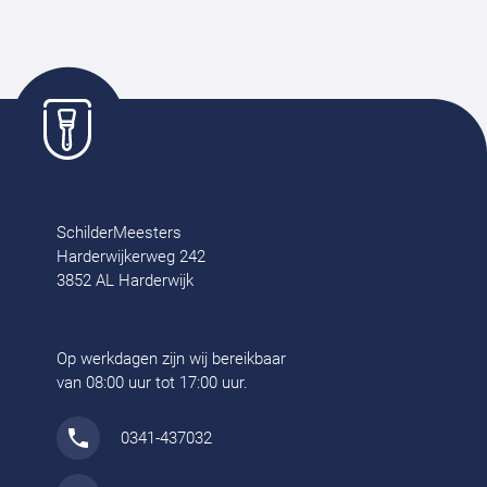
SchilderMeesters
Harderwijkerweg 242
3852 AL Harderwijk
Op werkdagen zijn wij bereikbaar
van 08:00 uur tot 17:00 uur.
0341-437032