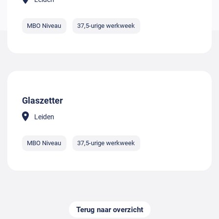
MBO Niveau
37,5-urige werkweek
Glaszetter
Leiden
MBO Niveau
37,5-urige werkweek
Terug naar overzicht