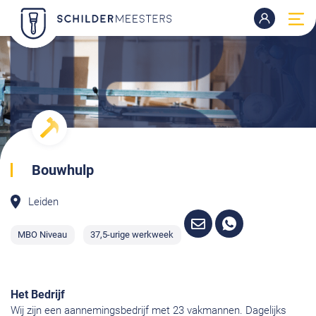
Bouwhulp
Leiden
MBO Niveau
37,5-urige werkweek
Het Bedrijf
Wij zijn een aannemingsbedrijf met 23 vakmannen. Dagelijks