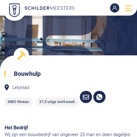
Bouwhulp
Lelystad
MBO Niveau
37,5-urige werkweek
Het Bedrijf
Wij zijn een bouwbedrijf van ongeveer 23 man en doen dagelijks