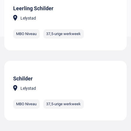
Leerling Schilder
Lelystad
MBO Niveau
37,5-urige werkweek
Schilder
Lelystad
MBO Niveau
37,5-urige werkweek