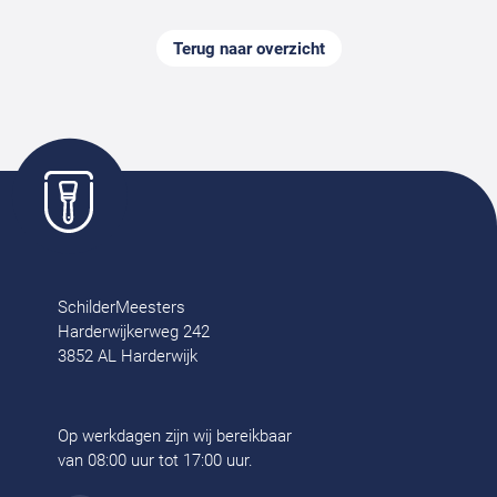
Terug naar overzicht
SchilderMeesters
Harderwijkerweg 242
3852 AL Harderwijk
Op werkdagen zijn wij bereikbaar
van 08:00 uur tot 17:00 uur.