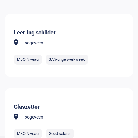
Leerling schilder
Hoogeveen
MBO Niveau
37,5-urige werkweek
Glaszetter
Hoogeveen
MBO Niveau
Goed salaris