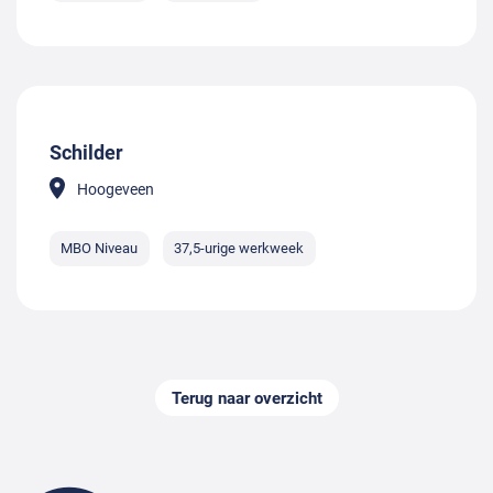
Schilder
Hoogeveen
MBO Niveau
37,5-urige werkweek
Terug naar overzicht