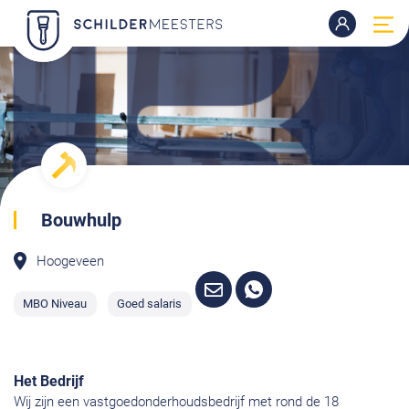
Bouwhulp
Hoogeveen
MBO Niveau
Goed salaris
Het Bedrijf
Wij zijn een vastgoedonderhoudsbedrijf met rond de 18