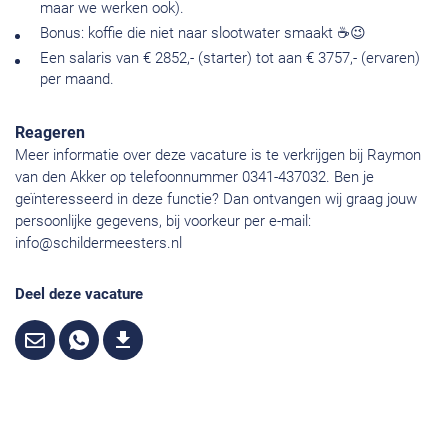
maar we werken ook).
Bonus: koffie die niet naar slootwater smaakt ☕😉
Een salaris van € 2852,- (starter) tot aan € 3757,- (ervaren)
per maand.
Reageren
Meer informatie over deze vacature is te verkrijgen bij Raymon
van den Akker op telefoonnummer 0341-437032. Ben je
geïnteresseerd in deze functie? Dan ontvangen wij graag jouw
persoonlijke gegevens, bij voorkeur per e-mail:
info@schildermeesters.nl
Deel deze vacature