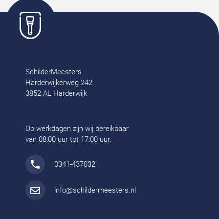
SchilderMeesters
Harderwijkerweg 242
3852 AL Harderwijk
Op werkdagen zijn wij bereikbaar
van 08:00 uur tot 17:00 uur.
0341-437032
info@schildermeesters.nl