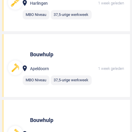
Harlingen
1 week geleden
MBO Niveau
37,5-urige werkweek
Bouwhulp
Apeldoorn
1 week geleden
MBO Niveau
37,5-urige werkweek
Bouwhulp