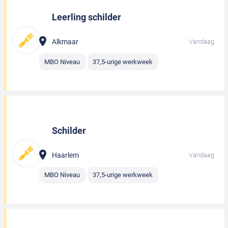
Leerling schilder
Alkmaar
Vandaag
MBO Niveau
37,5-urige werkweek
Schilder
Haarlem
Vandaag
MBO Niveau
37,5-urige werkweek