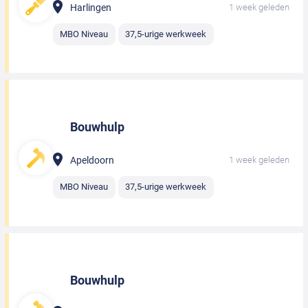
Harlingen
1 week geleden
MBO Niveau
37,5-urige werkweek
Bouwhulp
Apeldoorn
1 week geleden
MBO Niveau
37,5-urige werkweek
Bouwhulp