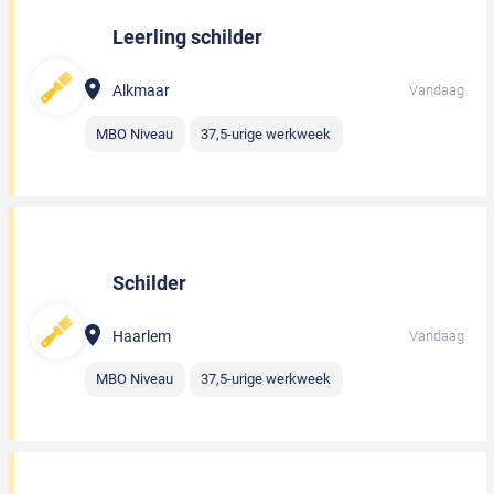
Leerling schilder
Alkmaar
Vandaag
MBO Niveau
37,5-urige werkweek
Schilder
Haarlem
Vandaag
MBO Niveau
37,5-urige werkweek