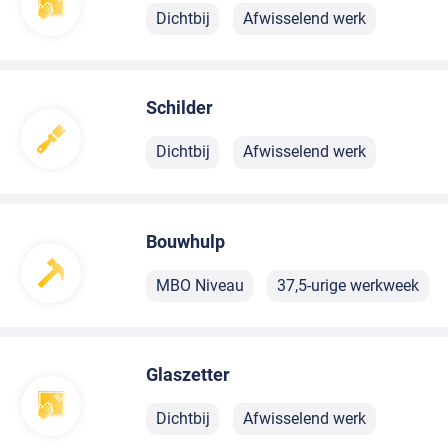
Dichtbij
Afwisselend werk
Schilder
Dichtbij
Afwisselend werk
Bouwhulp
MBO Niveau
37,5-urige werkweek
Glaszetter
Dichtbij
Afwisselend werk