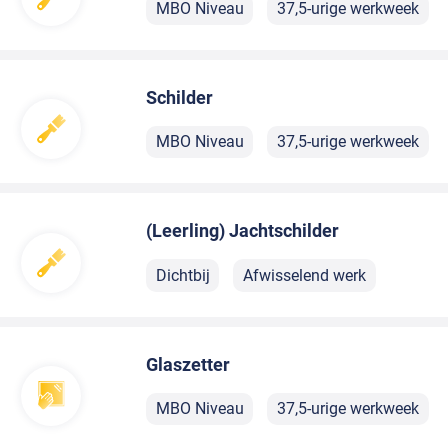
MBO Niveau
37,5-urige werkweek
Schilder
MBO Niveau
37,5-urige werkweek
(Leerling) Jachtschilder
Dichtbij
Afwisselend werk
Glaszetter
MBO Niveau
37,5-urige werkweek