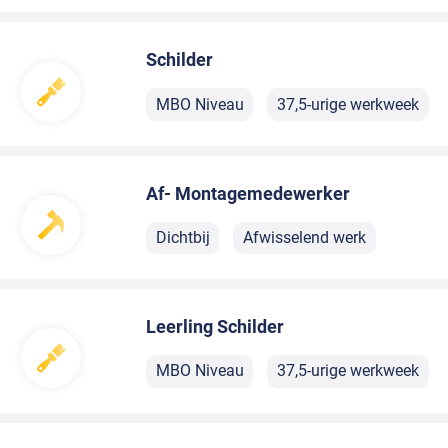
Schilder
MBO Niveau
37,5-urige werkweek
Af- Montagemedewerker
Dichtbij
Afwisselend werk
Leerling Schilder
MBO Niveau
37,5-urige werkweek