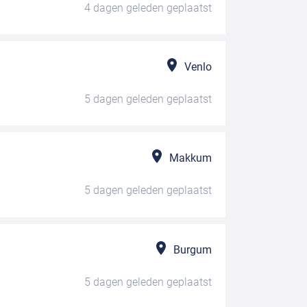
4 dagen geleden
geplaatst
Venlo
5 dagen geleden
geplaatst
Makkum
5 dagen geleden
geplaatst
Burgum
5 dagen geleden
geplaatst