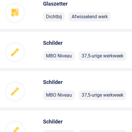
Glaszetter
Dichtbij
Afwisselend werk
Schilder
MBO Niveau
37,5-urige werkweek
Schilder
MBO Niveau
37,5-urige werkweek
Schilder