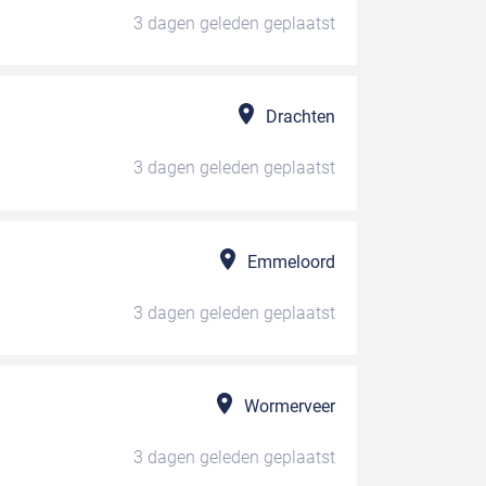
3 dagen geleden
geplaatst
Drachten
3 dagen geleden
geplaatst
Emmeloord
3 dagen geleden
geplaatst
Wormerveer
3 dagen geleden
geplaatst