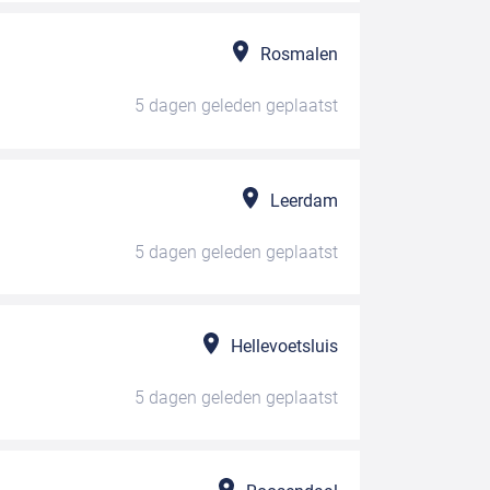
Rosmalen
5 dagen geleden
geplaatst
Leerdam
5 dagen geleden
geplaatst
Hellevoetsluis
5 dagen geleden
geplaatst