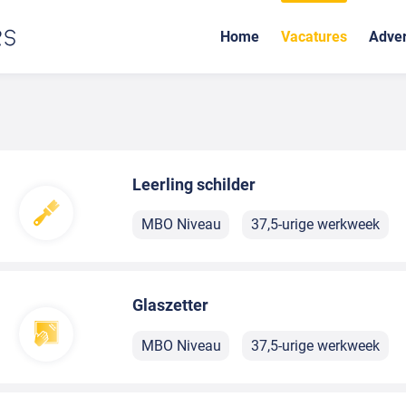
Home
Vacatures
Adver
Leerling schilder
MBO Niveau
37,5-urige werkweek
Glaszetter
MBO Niveau
37,5-urige werkweek