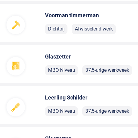
Voorman timmerman
Dichtbij
Afwisselend werk
Glaszetter
MBO Niveau
37,5-urige werkweek
Leerling Schilder
MBO Niveau
37,5-urige werkweek