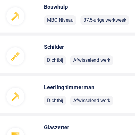
Bouwhulp
MBO Niveau
37,5-urige werkweek
Schilder
Dichtbij
Afwisselend werk
Leerling timmerman
Dichtbij
Afwisselend werk
Glaszetter