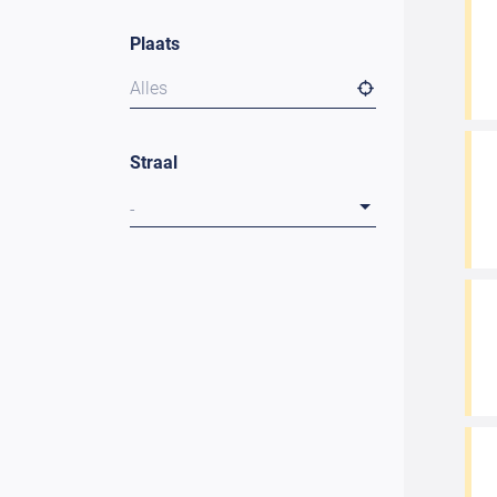
Plaats
Alles
Straal
-