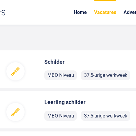
Home
Vacatures
Adver
Schilder
MBO Niveau
37,5-urige werkweek
Leerling schilder
MBO Niveau
37,5-urige werkweek