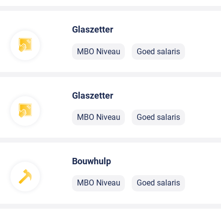
Glaszetter
MBO Niveau
Goed salaris
Glaszetter
MBO Niveau
Goed salaris
Bouwhulp
MBO Niveau
Goed salaris