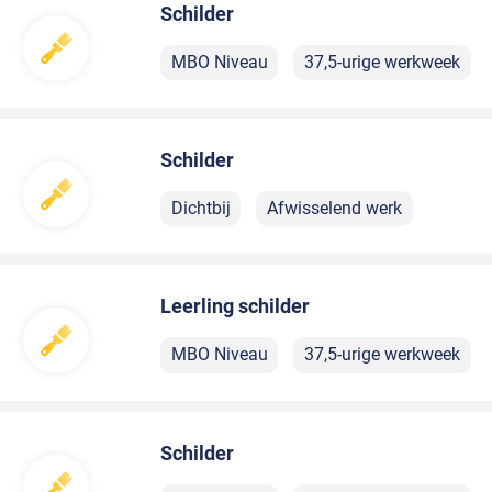
Schilder
MBO Niveau
37,5-urige werkweek
Schilder
Dichtbij
Afwisselend werk
Leerling schilder
MBO Niveau
37,5-urige werkweek
Schilder