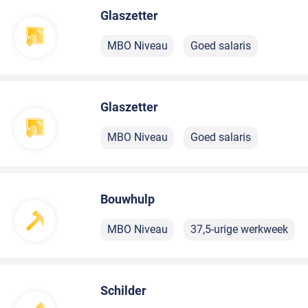
Glaszetter
MBO Niveau
Goed salaris
Glaszetter
MBO Niveau
Goed salaris
Bouwhulp
MBO Niveau
37,5-urige werkweek
Schilder