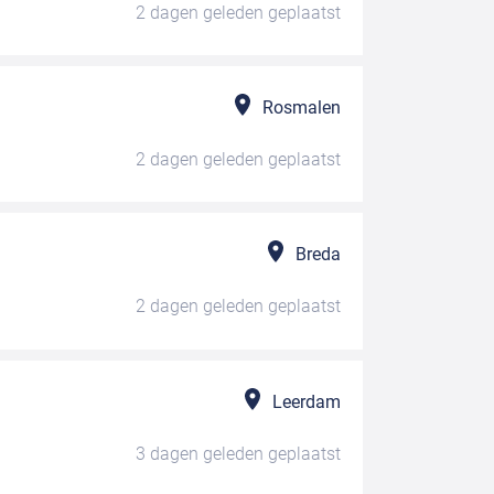
2 dagen geleden
geplaatst
Rosmalen
2 dagen geleden
geplaatst
Breda
2 dagen geleden
geplaatst
Leerdam
3 dagen geleden
geplaatst