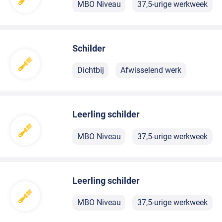
MBO Niveau
37,5-urige werkweek
Schilder
Dichtbij
Afwisselend werk
Leerling schilder
MBO Niveau
37,5-urige werkweek
Leerling schilder
MBO Niveau
37,5-urige werkweek