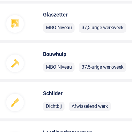
Glaszetter
MBO Niveau
37,5-urige werkweek
Bouwhulp
MBO Niveau
37,5-urige werkweek
Schilder
Dichtbij
Afwisselend werk