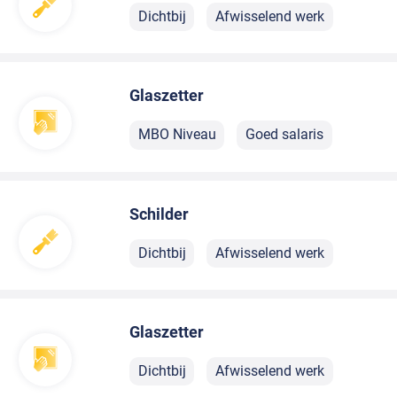
Dichtbij
Afwisselend werk
Glaszetter
MBO Niveau
Goed salaris
Schilder
Dichtbij
Afwisselend werk
Glaszetter
Dichtbij
Afwisselend werk