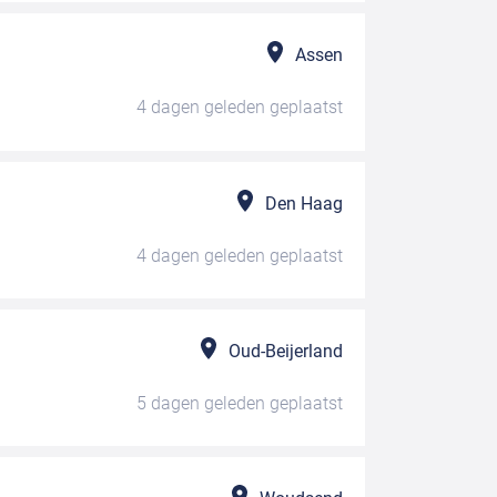
Assen
4 dagen geleden
geplaatst
Den Haag
4 dagen geleden
geplaatst
Oud-Beijerland
5 dagen geleden
geplaatst