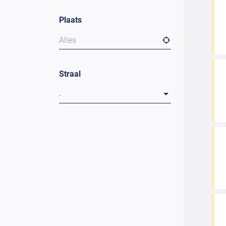
Plaats
Alles
Straal
-