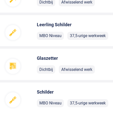
Dichtbij
Afwisselend werk
Leerling Schilder
MBO Niveau
37,5-urige werkweek
Glaszetter
Dichtbij
Afwisselend werk
Schilder
MBO Niveau
37,5-urige werkweek