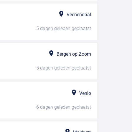
Veenendaal
5 dagen geleden
geplaatst
Bergen op Zoom
5 dagen geleden
geplaatst
Venlo
6 dagen geleden
geplaatst