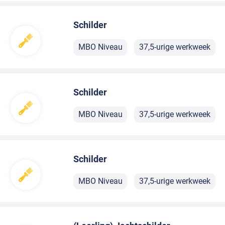
Schilder
MBO Niveau
37,5-urige werkweek
Schilder
MBO Niveau
37,5-urige werkweek
Schilder
MBO Niveau
37,5-urige werkweek