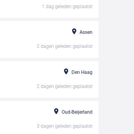
1 dag geleden
geplaatst
Assen
2 dagen geleden
geplaatst
Den Haag
2 dagen geleden
geplaatst
Oud-Beijerland
3 dagen geleden
geplaatst