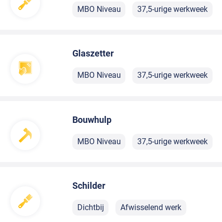
MBO Niveau
37,5-urige werkweek
Glaszetter
MBO Niveau
37,5-urige werkweek
Bouwhulp
MBO Niveau
37,5-urige werkweek
Schilder
Dichtbij
Afwisselend werk