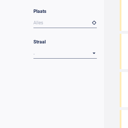
Plaats
Alles
Straal
-