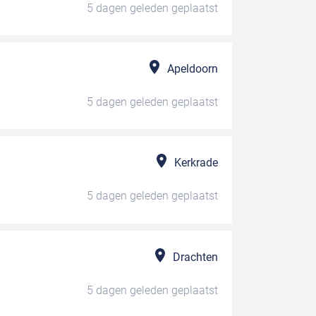
5 dagen geleden
geplaatst
Apeldoorn
5 dagen geleden
geplaatst
Kerkrade
5 dagen geleden
geplaatst
Drachten
5 dagen geleden
geplaatst