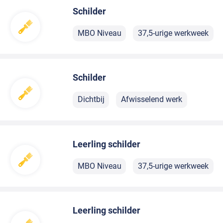
Schilder
MBO Niveau
37,5-urige werkweek
Schilder
Dichtbij
Afwisselend werk
Leerling schilder
MBO Niveau
37,5-urige werkweek
Leerling schilder