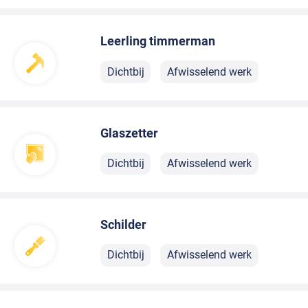
Leerling timmerman
Dichtbij
Afwisselend werk
Glaszetter
Dichtbij
Afwisselend werk
Schilder
Dichtbij
Afwisselend werk