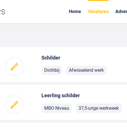
Home
Vacatures
Adver
Schilder
Dichtbij
Afwisselend werk
Leerling schilder
MBO Niveau
37,5-urige werkweek