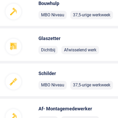
Bouwhulp
MBO Niveau
37,5-urige werkweek
Glaszetter
Dichtbij
Afwisselend werk
Schilder
MBO Niveau
37,5-urige werkweek
Af- Montagemedewerker