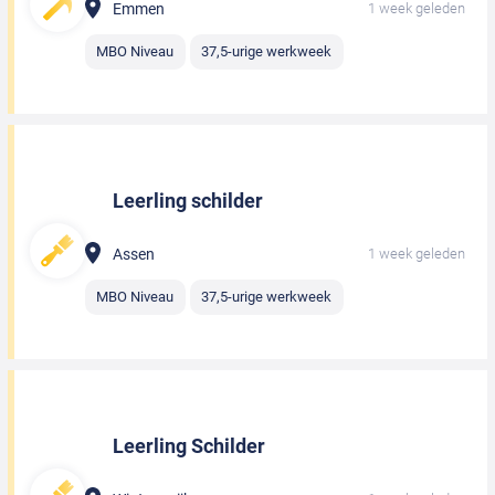
Emmen
1 week geleden
MBO Niveau
37,5-urige werkweek
Leerling schilder
Assen
1 week geleden
MBO Niveau
37,5-urige werkweek
Leerling Schilder