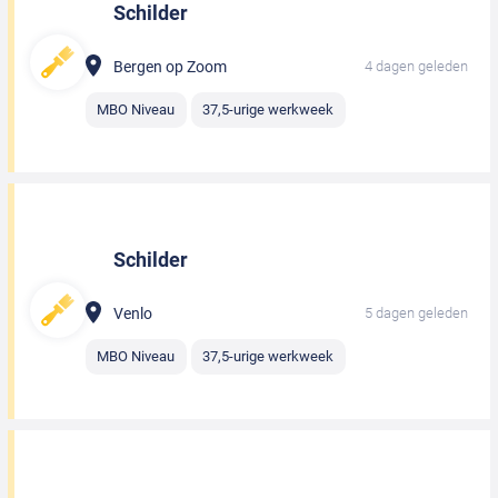
Schilder
Bergen op Zoom
4 dagen geleden
MBO Niveau
37,5-urige werkweek
Schilder
Venlo
5 dagen geleden
MBO Niveau
37,5-urige werkweek