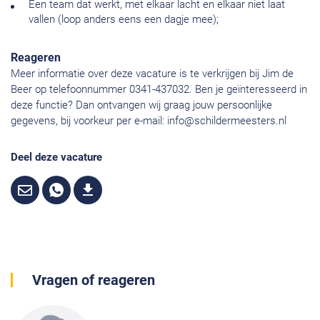
Een team dat werkt, met elkaar lacht en elkaar niet laat
vallen (loop anders eens een dagje mee);
Reageren
Meer informatie over deze vacature is te verkrijgen bij Jim de
Beer op telefoonnummer 0341-437032. Ben je geïnteresseerd in
deze functie? Dan ontvangen wij graag jouw persoonlijke
gegevens, bij voorkeur per e-mail:
info@schildermeesters.nl
Deel deze vacature
Vragen of reageren