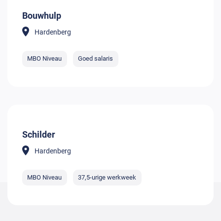
Bouwhulp
Hardenberg
MBO Niveau
Goed salaris
Schilder
Hardenberg
MBO Niveau
37,5-urige werkweek