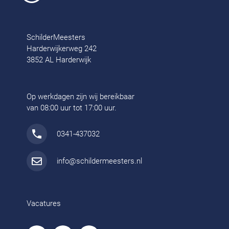
SchilderMeesters
Harderwijkerweg 242
3852 AL Harderwijk
Op werkdagen zijn wij bereikbaar
van 08:00 uur tot 17:00 uur.
0341-437032
info@schildermeesters.nl
Vacatures