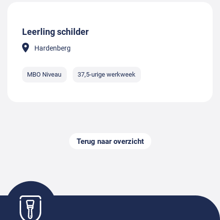
Leerling schilder
Hardenberg
MBO Niveau
37,5-urige werkweek
Terug naar overzicht