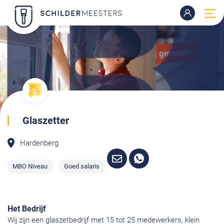
Glaszetter
Hardenberg
MBO Niveau
Goed salaris
Het Bedrijf
Wij zijn een glaszetbedrijf met 15 tot 25 medewerkers, klein