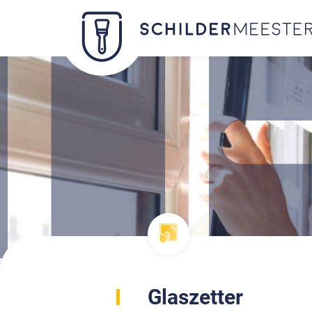
Glaszetter