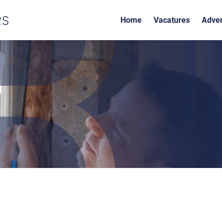
Home
Vacatures
Adver