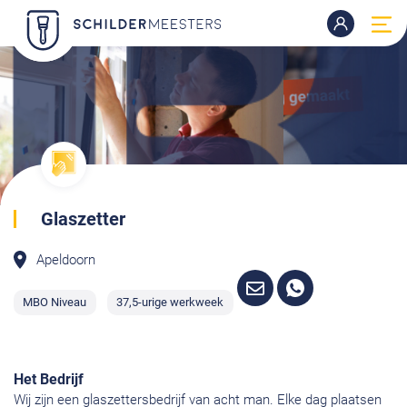
Glaszetter
Apeldoorn
MBO Niveau
37,5-urige werkweek
Het Bedrijf
Wij zijn een glaszettersbedrijf van acht man. Elke dag plaatsen