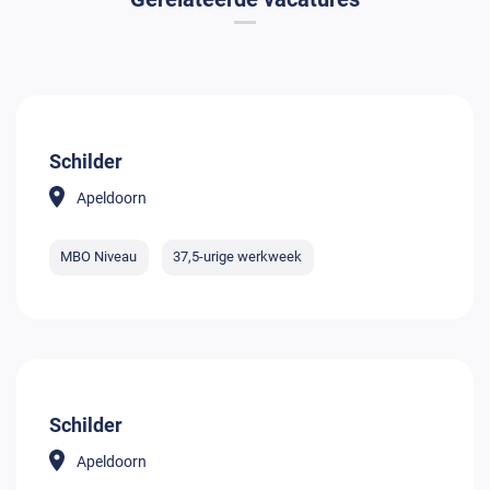
Schilder
Apeldoorn
MBO Niveau
37,5-urige werkweek
Schilder
Apeldoorn