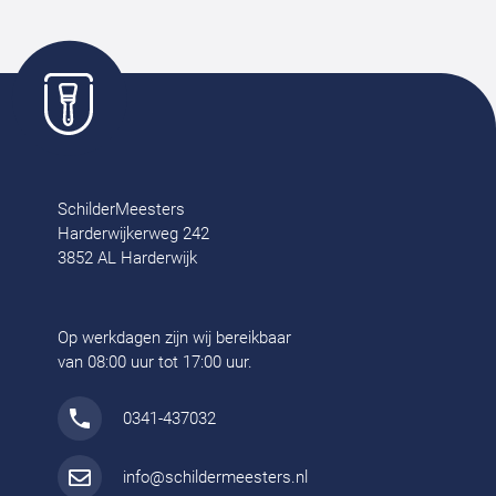
SchilderMeesters
Harderwijkerweg 242
3852 AL Harderwijk
Op werkdagen zijn wij bereikbaar
van 08:00 uur tot 17:00 uur.
0341-437032
info@schildermeesters.nl