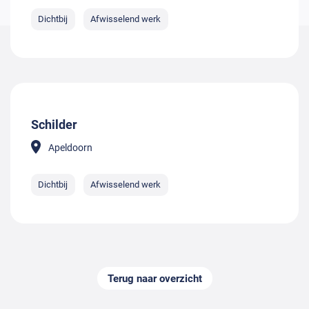
Dichtbij
Afwisselend werk
Schilder
Apeldoorn
Dichtbij
Afwisselend werk
Terug naar overzicht