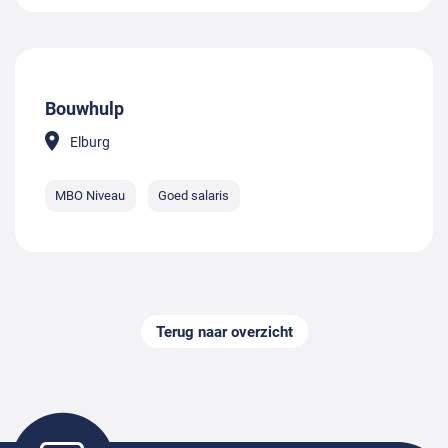
Bouwhulp
Elburg
MBO Niveau
Goed salaris
Terug naar overzicht