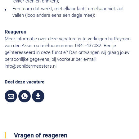
lekker eten en drinken);
Een team dat werkt, met elkaar lacht en elkaar niet laat
vallen (loop anders eens een dagje mee);
Reageren
Meer informatie over deze vacature is te verkrijgen bij Raymon
van den Akker op telefoonnummer 0341-437032. Ben je
geïnteresseerd in deze functie? Dan ontvangen wij graag jouw
persoonlijke gegevens, bij voorkeur per e-mail:
info@schildermeesters.nl
Deel deze vacature
Vragen of reageren