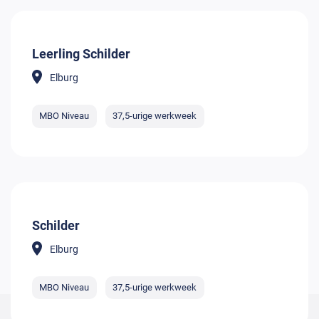
Leerling Schilder
Elburg
MBO Niveau
37,5-urige werkweek
Schilder
Elburg
MBO Niveau
37,5-urige werkweek