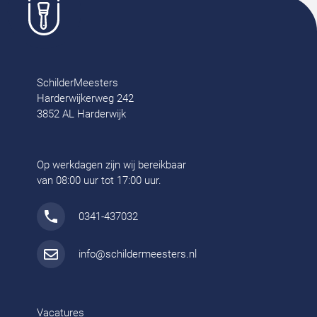
SchilderMeesters
Harderwijkerweg 242
3852 AL Harderwijk
Op werkdagen zijn wij bereikbaar
van 08:00 uur tot 17:00 uur.
0341-437032
info@schildermeesters.nl
Vacatures