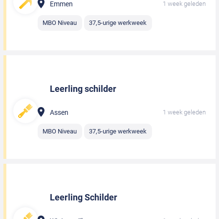
Emmen
1 week geleden
MBO Niveau
37,5-urige werkweek
Leerling schilder
Assen
1 week geleden
MBO Niveau
37,5-urige werkweek
Leerling Schilder