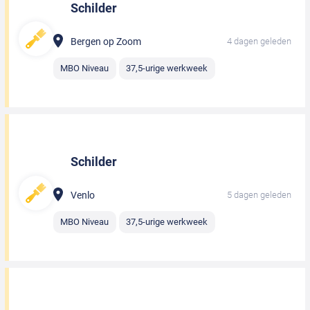
Schilder
Bergen op Zoom
4 dagen geleden
MBO Niveau
37,5-urige werkweek
Schilder
Venlo
5 dagen geleden
MBO Niveau
37,5-urige werkweek