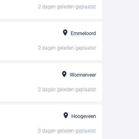
2 dagen geleden
geplaatst
Emmeloord
2 dagen geleden
geplaatst
Wormerveer
2 dagen geleden
geplaatst
Hoogeveen
3 dagen geleden
geplaatst