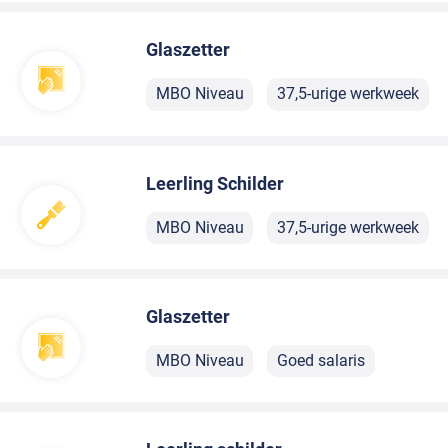
Glaszetter
MBO Niveau
37,5-urige werkweek
Leerling Schilder
MBO Niveau
37,5-urige werkweek
Glaszetter
MBO Niveau
Goed salaris