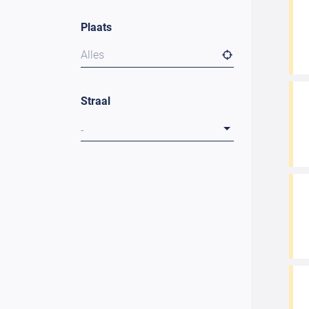
Plaats
Alles
Straal
-