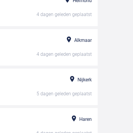
Helmond
4 dagen geleden
geplaatst
Alkmaar
4 dagen geleden
geplaatst
Nijkerk
5 dagen geleden
geplaatst
Haren