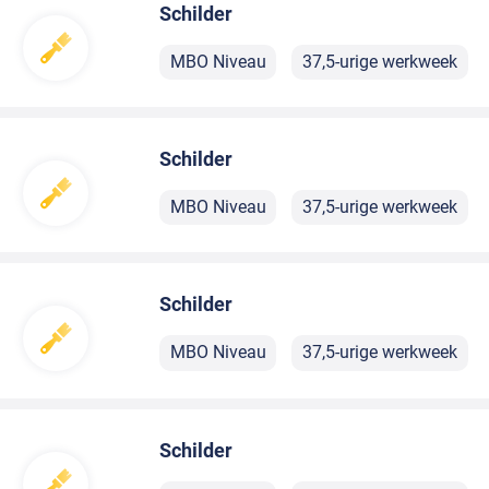
Schilder
MBO Niveau
37,5-urige werkweek
Schilder
MBO Niveau
37,5-urige werkweek
Schilder
MBO Niveau
37,5-urige werkweek
Schilder