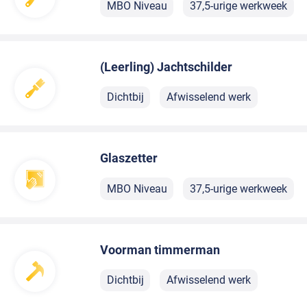
MBO Niveau
37,5-urige werkweek
(Leerling) Jachtschilder
Dichtbij
Afwisselend werk
Glaszetter
MBO Niveau
37,5-urige werkweek
Voorman timmerman
Dichtbij
Afwisselend werk