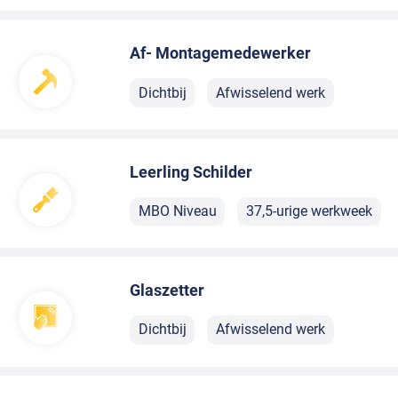
Af- Montagemedewerker
Dichtbij
Afwisselend werk
Leerling Schilder
MBO Niveau
37,5-urige werkweek
Glaszetter
Dichtbij
Afwisselend werk