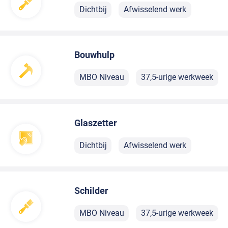
Dichtbij
Afwisselend werk
Bouwhulp
MBO Niveau
37,5-urige werkweek
Glaszetter
Dichtbij
Afwisselend werk
Schilder
MBO Niveau
37,5-urige werkweek