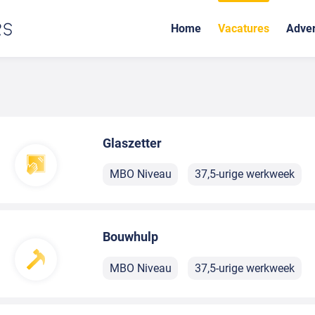
Home
Vacatures
Adver
Glaszetter
MBO Niveau
37,5-urige werkweek
Bouwhulp
MBO Niveau
37,5-urige werkweek