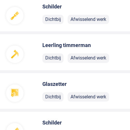
Schilder
Dichtbij
Afwisselend werk
Leerling timmerman
Dichtbij
Afwisselend werk
Glaszetter
Dichtbij
Afwisselend werk
Schilder