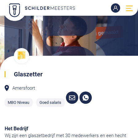
Glaszetter
Amersfoort
MBO Niveau
Goed salaris
Het Bedrijf
Wij zijn een glaszetbedrijf met 30 medewerkers en een hecht