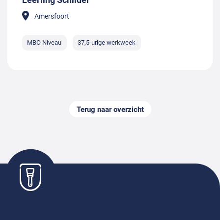
Amersfoort
MBO Niveau
37,5-urige werkweek
Terug naar overzicht