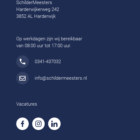
SchilderMeesters
Harderwijkerweg 242
3852 AL Harderwijk
Op werkdagen zijn wij bereikbaar
van 08:00 uur tot 17:00 uur.
0341-437032
info@schildermeesters.nl
Vacatures