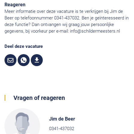
Reageren
Meer informatie over deze vacature is te verkrijgen bij Jim de
Beer op telefoonnummer 0341-437032. Ben je geïnteresseerd in
deze functie? Dan ontvangen wij graag jouw persoonlijke
gegevens, bij voorkeur per e-mail:
info@schildermeesters.nl
Deel deze vacature
Vragen of reageren
Jim de Beer
0341-437032