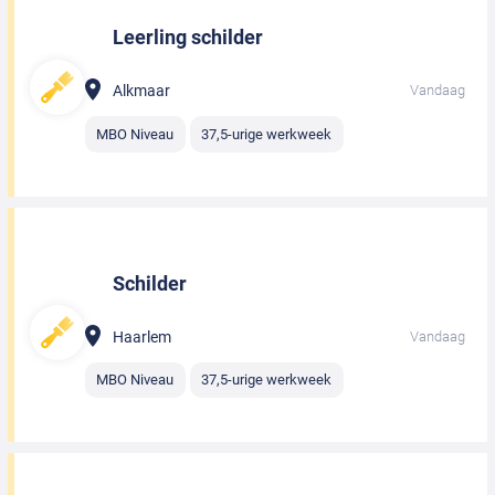
Leerling schilder
Alkmaar
Vandaag
MBO Niveau
37,5-urige werkweek
Schilder
Haarlem
Vandaag
MBO Niveau
37,5-urige werkweek