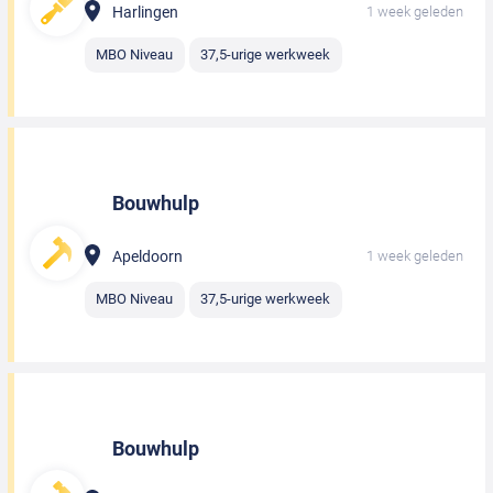
Harlingen
1 week geleden
MBO Niveau
37,5-urige werkweek
Bouwhulp
Apeldoorn
1 week geleden
MBO Niveau
37,5-urige werkweek
Bouwhulp