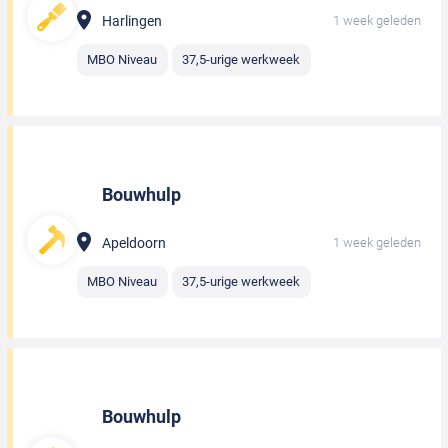
Harlingen
1 week geleden
MBO Niveau
37,5-urige werkweek
Bouwhulp
Apeldoorn
1 week geleden
MBO Niveau
37,5-urige werkweek
Bouwhulp