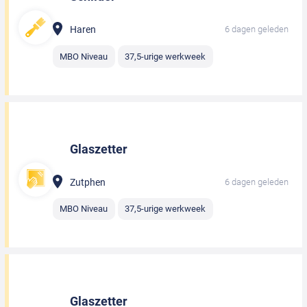
Haren
6 dagen geleden
MBO Niveau
37,5-urige werkweek
Glaszetter
Zutphen
6 dagen geleden
MBO Niveau
37,5-urige werkweek
Glaszetter