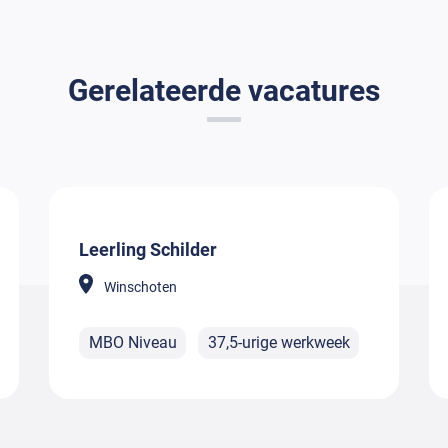
Gerelateerde vacatures
Leerling Schilder
Winschoten
MBO Niveau
37,5-urige werkweek