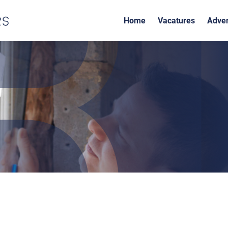
Home
Vacatures
Adver