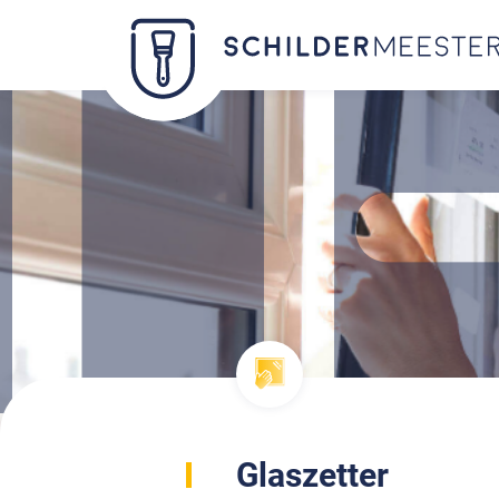
Glaszetter