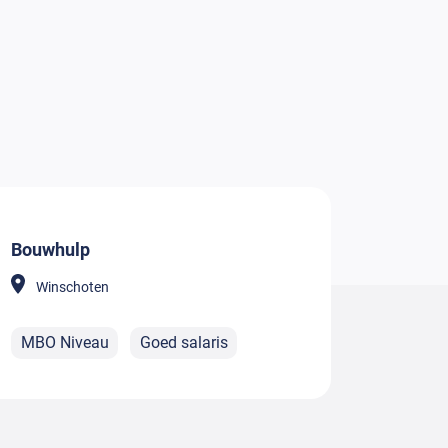
Bouwhulp
Winschoten
MBO Niveau
Goed salaris