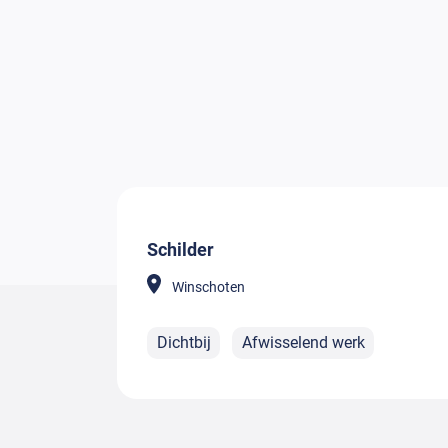
Schilder
Winschoten
Dichtbij
Afwisselend werk