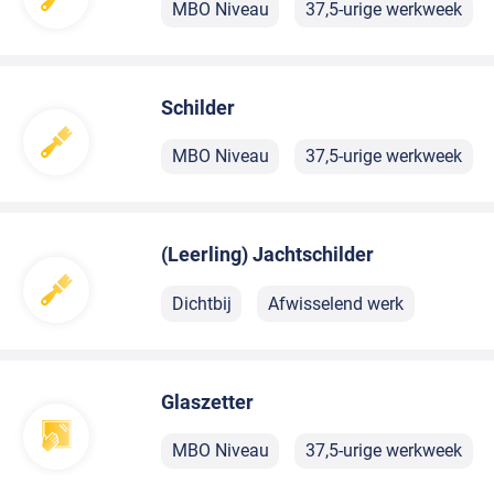
MBO Niveau
37,5-urige werkweek
Schilder
MBO Niveau
37,5-urige werkweek
(Leerling) Jachtschilder
Dichtbij
Afwisselend werk
Glaszetter
MBO Niveau
37,5-urige werkweek