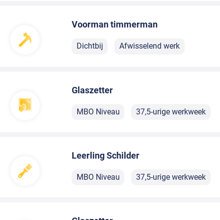
Voorman timmerman
Dichtbij
Afwisselend werk
Glaszetter
MBO Niveau
37,5-urige werkweek
Leerling Schilder
MBO Niveau
37,5-urige werkweek