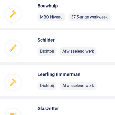
Bouwhulp
MBO Niveau
37,5-urige werkweek
Schilder
Dichtbij
Afwisselend werk
Leerling timmerman
Dichtbij
Afwisselend werk
Glaszetter