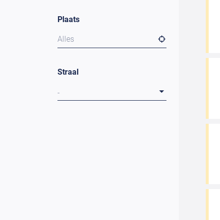
Plaats
Alles
Straal
-