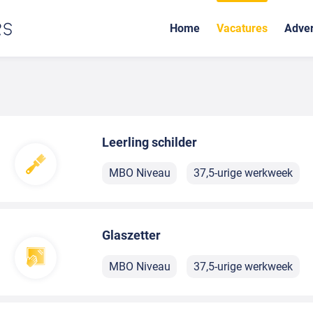
Home
Vacatures
Adver
Leerling schilder
MBO Niveau
37,5-urige werkweek
Glaszetter
MBO Niveau
37,5-urige werkweek