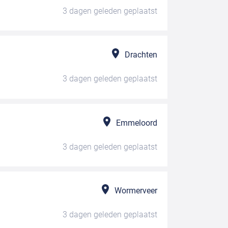
3 dagen geleden
geplaatst
Drachten
3 dagen geleden
geplaatst
Emmeloord
3 dagen geleden
geplaatst
Wormerveer
3 dagen geleden
geplaatst