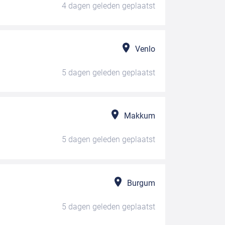
4 dagen geleden
geplaatst
Venlo
5 dagen geleden
geplaatst
Makkum
5 dagen geleden
geplaatst
Burgum
5 dagen geleden
geplaatst