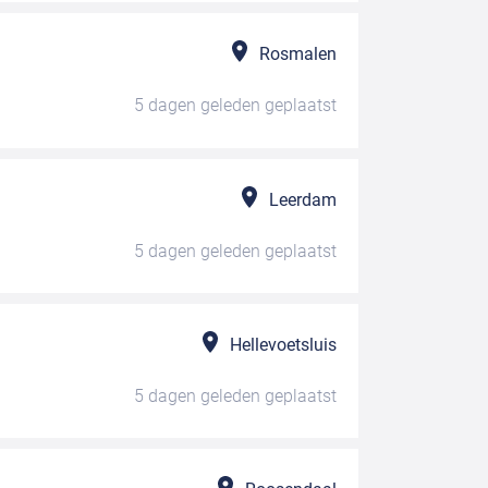
Rosmalen
5 dagen geleden
geplaatst
Leerdam
5 dagen geleden
geplaatst
Hellevoetsluis
5 dagen geleden
geplaatst