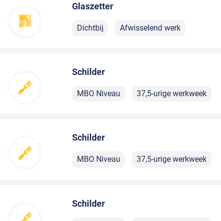
Glaszetter
Dichtbij
Afwisselend werk
Schilder
MBO Niveau
37,5-urige werkweek
Schilder
MBO Niveau
37,5-urige werkweek
Schilder