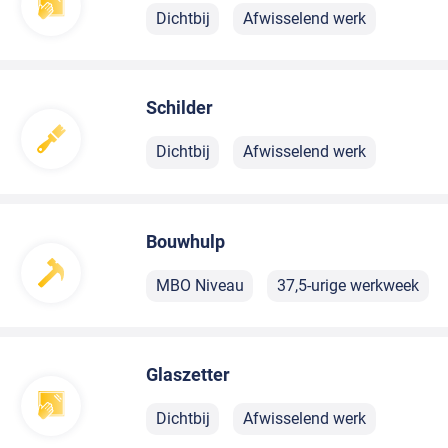
Dichtbij
Afwisselend werk
Schilder
Dichtbij
Afwisselend werk
Bouwhulp
MBO Niveau
37,5-urige werkweek
Glaszetter
Dichtbij
Afwisselend werk