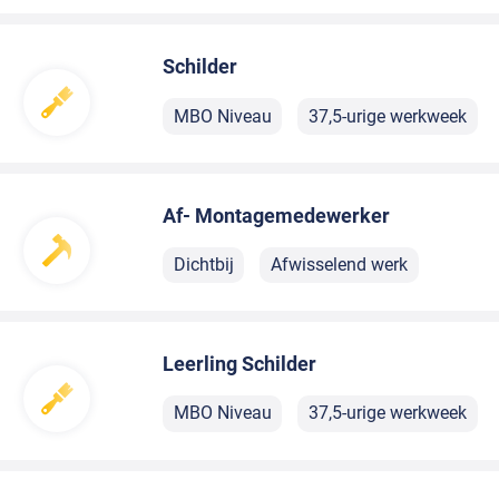
Schilder
MBO Niveau
37,5-urige werkweek
Af- Montagemedewerker
Dichtbij
Afwisselend werk
Leerling Schilder
MBO Niveau
37,5-urige werkweek