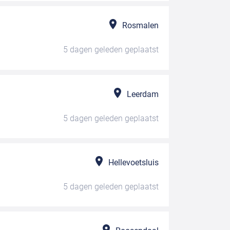
Rosmalen
5 dagen geleden
geplaatst
Leerdam
5 dagen geleden
geplaatst
Hellevoetsluis
5 dagen geleden
geplaatst