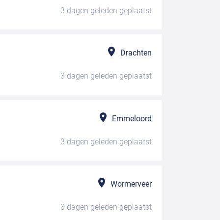
3 dagen geleden
geplaatst
Drachten
3 dagen geleden
geplaatst
Emmeloord
3 dagen geleden
geplaatst
Wormerveer
3 dagen geleden
geplaatst