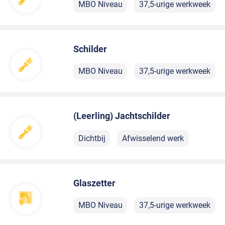
MBO Niveau
37,5-urige werkweek
Schilder
MBO Niveau
37,5-urige werkweek
(Leerling) Jachtschilder
Dichtbij
Afwisselend werk
Glaszetter
MBO Niveau
37,5-urige werkweek