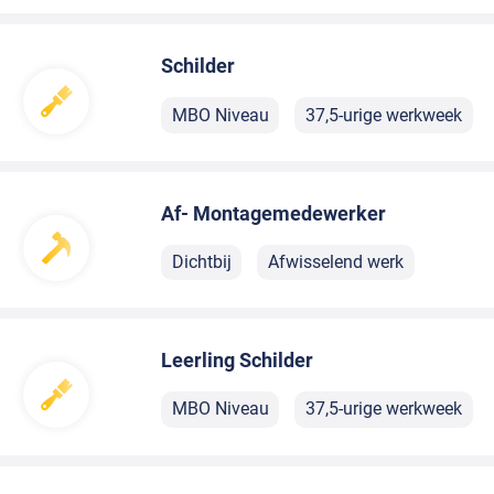
Schilder
MBO Niveau
37,5-urige werkweek
Af- Montagemedewerker
Dichtbij
Afwisselend werk
Leerling Schilder
MBO Niveau
37,5-urige werkweek