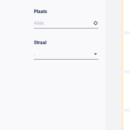
Plaats
Alles
Straal
-