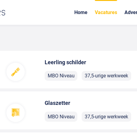
Home
Vacatures
Adver
Leerling schilder
MBO Niveau
37,5-urige werkweek
Glaszetter
MBO Niveau
37,5-urige werkweek