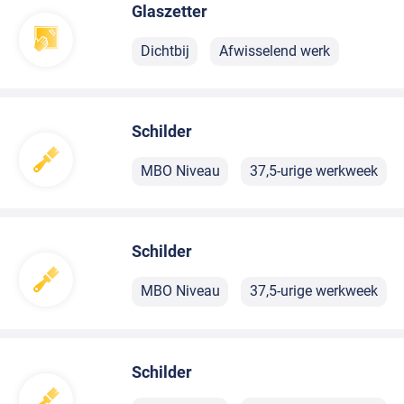
Glaszetter
Dichtbij
Afwisselend werk
Schilder
MBO Niveau
37,5-urige werkweek
Schilder
MBO Niveau
37,5-urige werkweek
Schilder