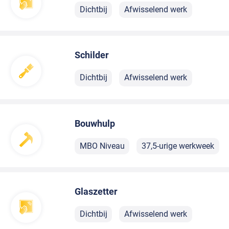
Dichtbij
Afwisselend werk
Schilder
Dichtbij
Afwisselend werk
Bouwhulp
MBO Niveau
37,5-urige werkweek
Glaszetter
Dichtbij
Afwisselend werk