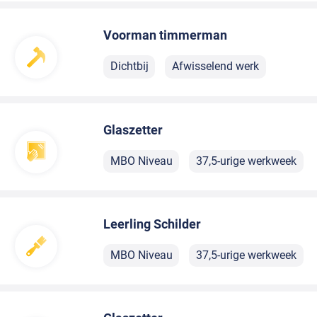
Voorman timmerman
Dichtbij
Afwisselend werk
Glaszetter
MBO Niveau
37,5-urige werkweek
Leerling Schilder
MBO Niveau
37,5-urige werkweek