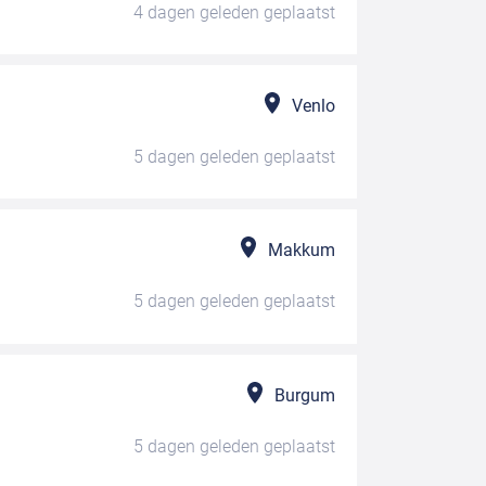
4 dagen geleden
geplaatst
Venlo
5 dagen geleden
geplaatst
Makkum
5 dagen geleden
geplaatst
Burgum
5 dagen geleden
geplaatst