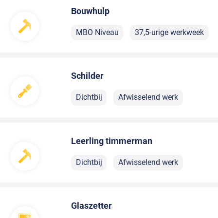
Bouwhulp
MBO Niveau
37,5-urige werkweek
Schilder
Dichtbij
Afwisselend werk
Leerling timmerman
Dichtbij
Afwisselend werk
Glaszetter