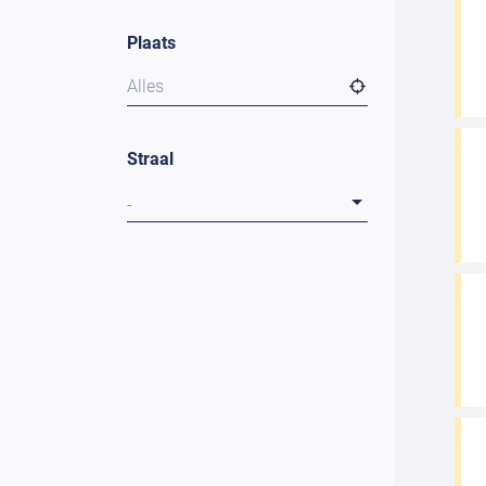
Plaats
Alles
Straal
-