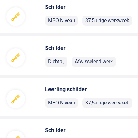
Schilder
MBO Niveau
37,5-urige werkweek
Schilder
Dichtbij
Afwisselend werk
Leerling schilder
MBO Niveau
37,5-urige werkweek
Schilder