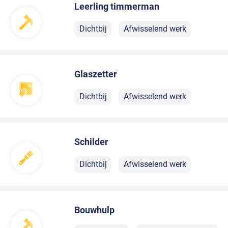
Leerling timmerman
Dichtbij
Afwisselend werk
Glaszetter
Dichtbij
Afwisselend werk
Schilder
Dichtbij
Afwisselend werk
Bouwhulp