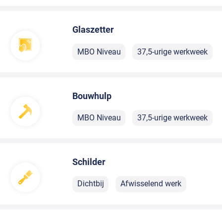
Glaszetter
MBO Niveau
37,5-urige werkweek
Bouwhulp
MBO Niveau
37,5-urige werkweek
Schilder
Dichtbij
Afwisselend werk