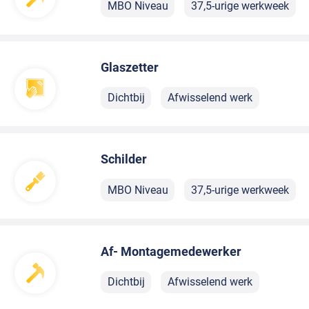
MBO Niveau
37,5-urige werkweek
Glaszetter
Dichtbij
Afwisselend werk
Schilder
MBO Niveau
37,5-urige werkweek
Af- Montagemedewerker
Dichtbij
Afwisselend werk