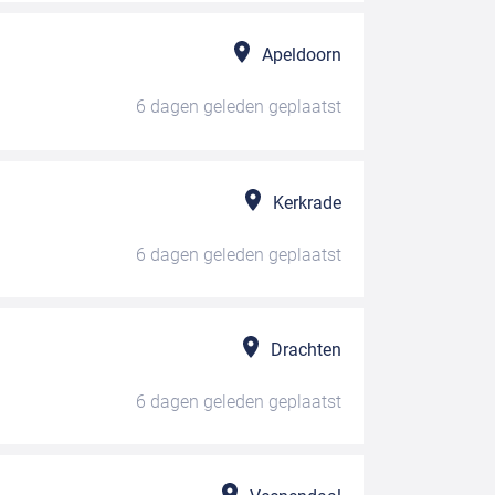
Apeldoorn
6 dagen geleden
geplaatst
Kerkrade
6 dagen geleden
geplaatst
Drachten
6 dagen geleden
geplaatst