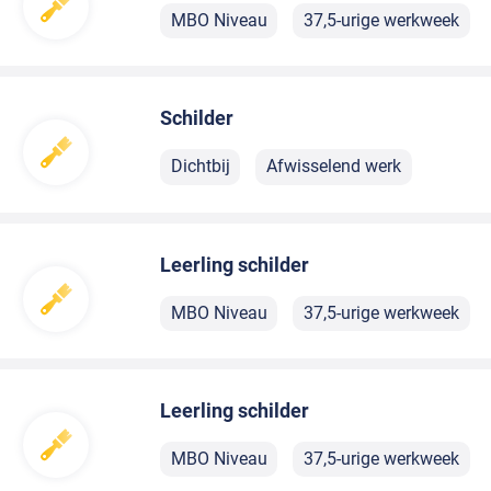
MBO Niveau
37,5-urige werkweek
Schilder
Dichtbij
Afwisselend werk
Leerling schilder
MBO Niveau
37,5-urige werkweek
Leerling schilder
MBO Niveau
37,5-urige werkweek