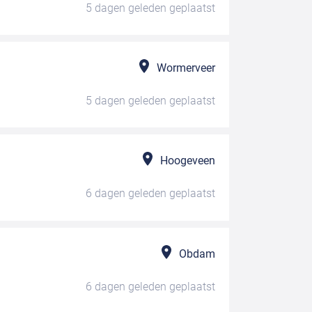
5 dagen geleden
geplaatst
Wormerveer
5 dagen geleden
geplaatst
Hoogeveen
6 dagen geleden
geplaatst
Obdam
6 dagen geleden
geplaatst