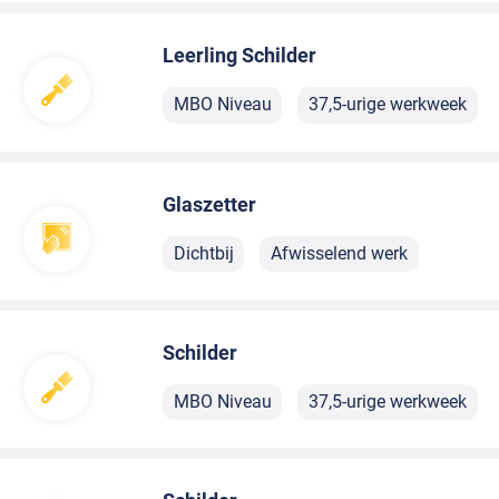
Leerling Schilder
MBO Niveau
37,5-urige werkweek
Glaszetter
Dichtbij
Afwisselend werk
Schilder
MBO Niveau
37,5-urige werkweek