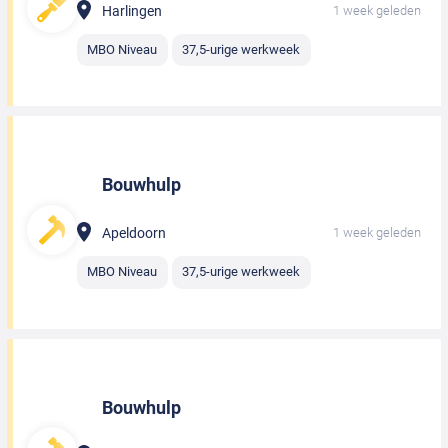
Harlingen
1 week geleden
MBO Niveau
37,5-urige werkweek
Bouwhulp
Apeldoorn
1 week geleden
MBO Niveau
37,5-urige werkweek
Bouwhulp