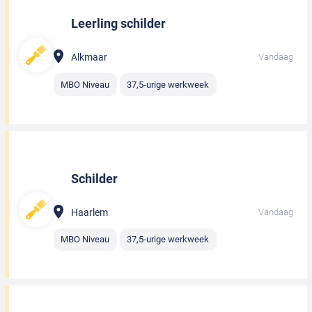
Leerling schilder
Alkmaar
Vandaag
MBO Niveau
37,5-urige werkweek
Schilder
Haarlem
Vandaag
MBO Niveau
37,5-urige werkweek