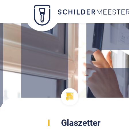
Glaszetter