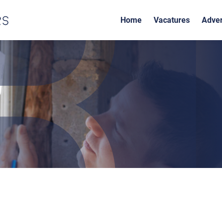
Home
Vacatures
Adver