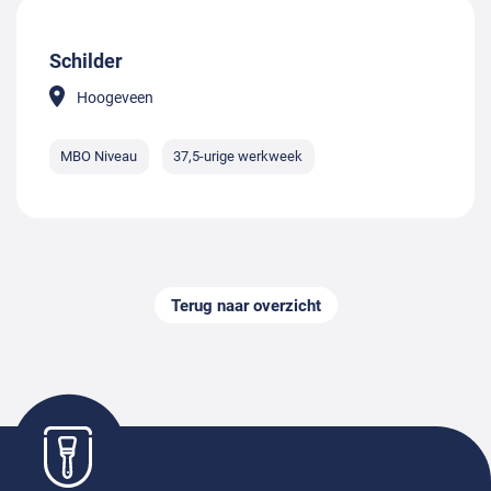
Schilder
Hoogeveen
MBO Niveau
37,5-urige werkweek
Terug naar overzicht