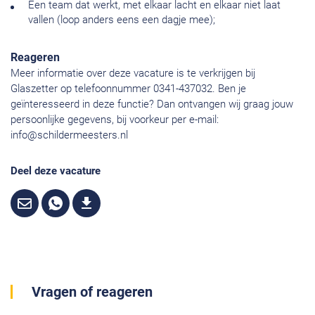
Een team dat werkt, met elkaar lacht en elkaar niet laat
vallen (loop anders eens een dagje mee);
Reageren
Meer informatie over deze vacature is te verkrijgen bij
Glaszetter op telefoonnummer 0341-437032. Ben je
geïnteresseerd in deze functie? Dan ontvangen wij graag jouw
persoonlijke gegevens, bij voorkeur per e-mail:
info@schildermeesters.nl
Deel deze vacature
Vragen of reageren