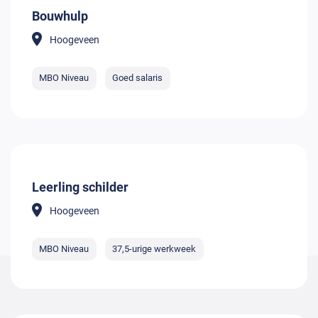
Bouwhulp
Hoogeveen
MBO Niveau
Goed salaris
Leerling schilder
Hoogeveen
MBO Niveau
37,5-urige werkweek