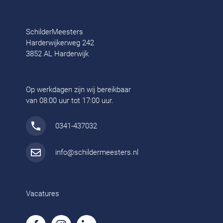
SchilderMeesters
Harderwijkerweg 242
3852 AL Harderwijk
Op werkdagen zijn wij bereikbaar
van 08:00 uur tot 17:00 uur.
0341-437032
info@schildermeesters.nl
Vacatures