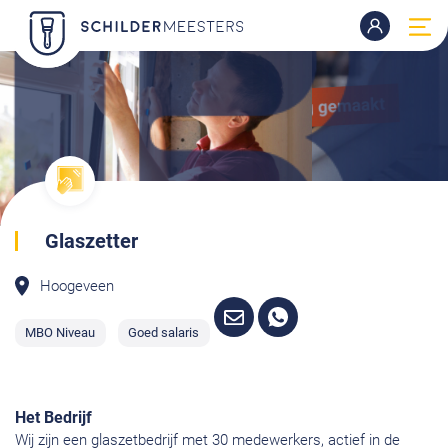
Glaszetter
Hoogeveen
MBO Niveau
Goed salaris
Het Bedrijf
Wij zijn een glaszetbedrijf met 30 medewerkers, actief in de