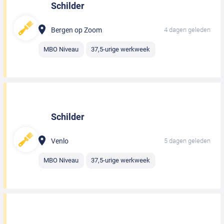
Schilder
Bergen op Zoom
4 dagen geleden
MBO Niveau
37,5-urige werkweek
Schilder
Venlo
5 dagen geleden
MBO Niveau
37,5-urige werkweek