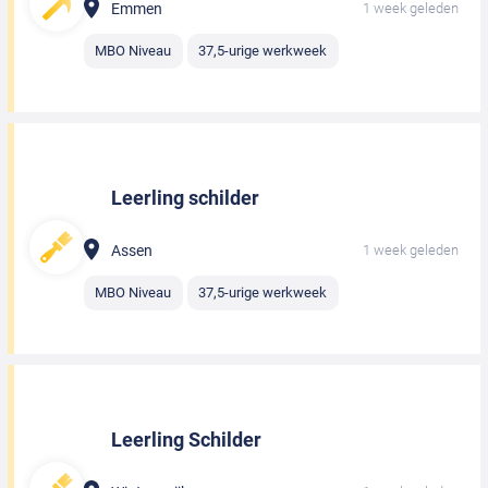
Emmen
1 week geleden
MBO Niveau
37,5-urige werkweek
Leerling schilder
Assen
1 week geleden
MBO Niveau
37,5-urige werkweek
Leerling Schilder