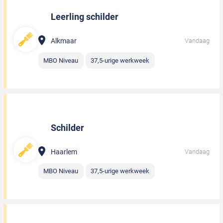
Leerling schilder
Alkmaar
Vandaag
MBO Niveau
37,5-urige werkweek
Schilder
Haarlem
Vandaag
MBO Niveau
37,5-urige werkweek