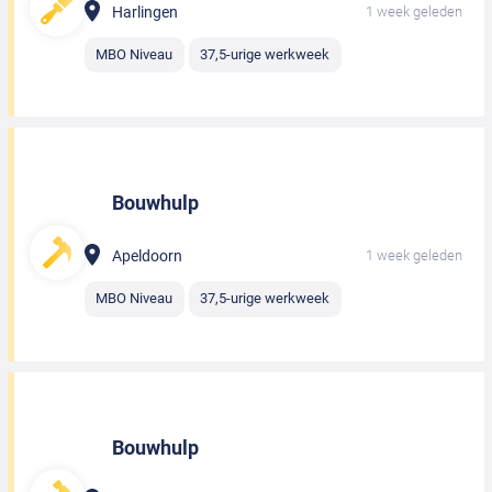
Harlingen
1 week geleden
MBO Niveau
37,5-urige werkweek
Bouwhulp
Apeldoorn
1 week geleden
MBO Niveau
37,5-urige werkweek
Bouwhulp