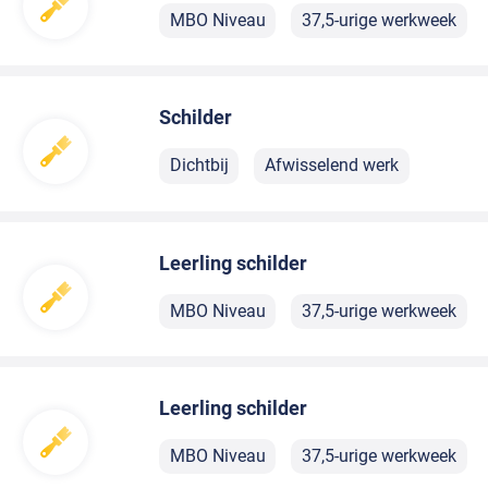
MBO Niveau
37,5-urige werkweek
Schilder
Dichtbij
Afwisselend werk
Leerling schilder
MBO Niveau
37,5-urige werkweek
Leerling schilder
MBO Niveau
37,5-urige werkweek