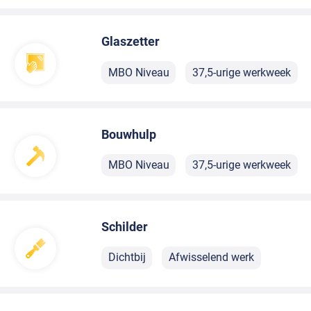
Glaszetter
MBO Niveau
37,5-urige werkweek
Bouwhulp
MBO Niveau
37,5-urige werkweek
Schilder
Dichtbij
Afwisselend werk