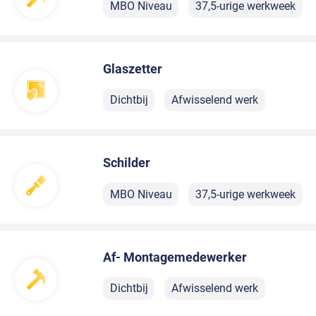
MBO Niveau
37,5-urige werkweek
Glaszetter
Dichtbij
Afwisselend werk
Schilder
MBO Niveau
37,5-urige werkweek
Af- Montagemedewerker
Dichtbij
Afwisselend werk