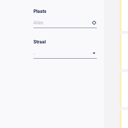
Plaats
Alles
Straal
-