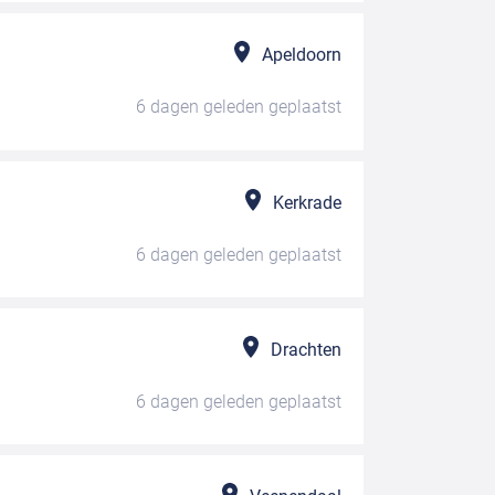
Apeldoorn
6 dagen geleden
geplaatst
Kerkrade
6 dagen geleden
geplaatst
Drachten
6 dagen geleden
geplaatst