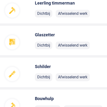
Leerling timmerman
Dichtbij
Afwisselend werk
Glaszetter
Dichtbij
Afwisselend werk
Schilder
Dichtbij
Afwisselend werk
Bouwhulp