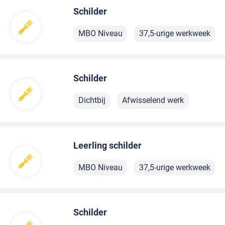
Schilder
MBO Niveau
37,5-urige werkweek
Schilder
Dichtbij
Afwisselend werk
Leerling schilder
MBO Niveau
37,5-urige werkweek
Schilder