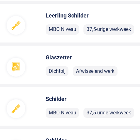
Leerling Schilder
MBO Niveau
37,5-urige werkweek
Glaszetter
Dichtbij
Afwisselend werk
Schilder
MBO Niveau
37,5-urige werkweek