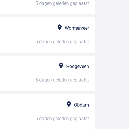
5 dagen geleden
geplaatst
Wormerveer
5 dagen geleden
geplaatst
Hoogeveen
6 dagen geleden
geplaatst
Obdam
6 dagen geleden
geplaatst