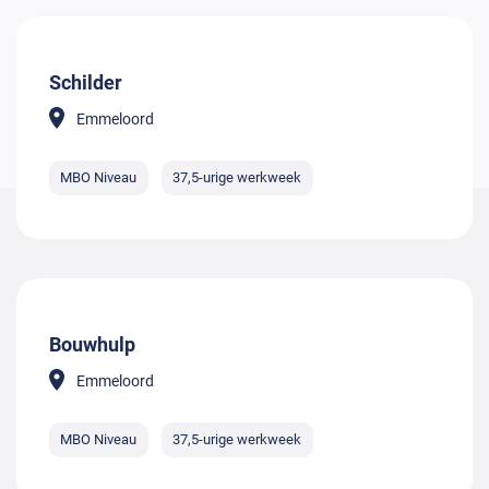
Schilder
Emmeloord
MBO Niveau
37,5-urige werkweek
Bouwhulp
Emmeloord
MBO Niveau
37,5-urige werkweek