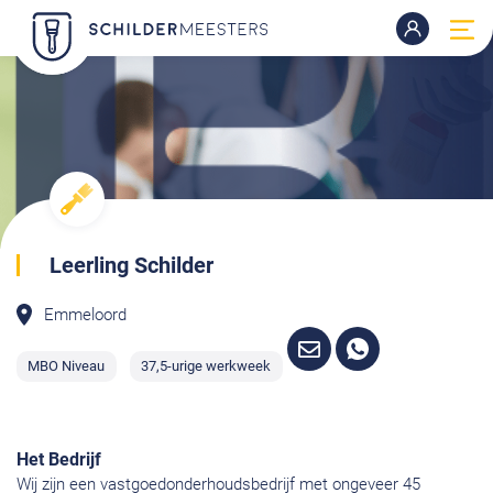
Leerling Schilder
Emmeloord
MBO Niveau
37,5-urige werkweek
Het Bedrijf
Wij zijn een vastgoedonderhoudsbedrijf met ongeveer 45