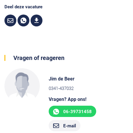
Deel deze vacature
Vragen of reageren
Jim de Beer
0341-437032
Vragen? App ons!
06-39731458
E-mail