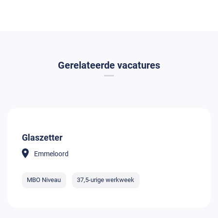
Gerelateerde vacatures
Glaszetter
Emmeloord
MBO Niveau
37,5-urige werkweek