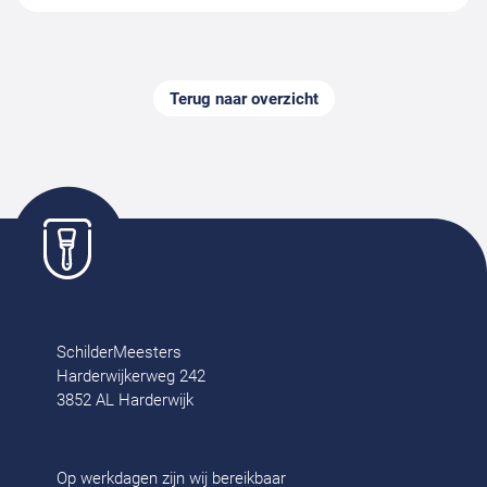
Terug naar overzicht
SchilderMeesters
Harderwijkerweg 242
3852 AL Harderwijk
Op werkdagen zijn wij bereikbaar