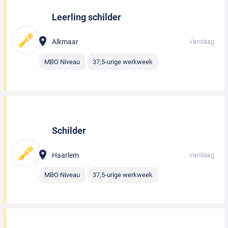
Leerling schilder
Alkmaar
Vandaag
MBO Niveau
37,5-urige werkweek
Schilder
Haarlem
Vandaag
MBO Niveau
37,5-urige werkweek