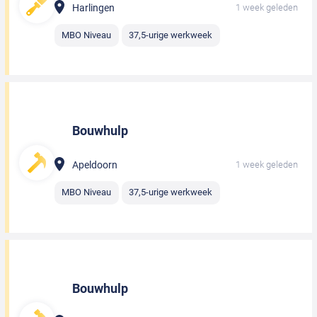
Harlingen
1 week geleden
MBO Niveau
37,5-urige werkweek
Bouwhulp
Apeldoorn
1 week geleden
MBO Niveau
37,5-urige werkweek
Bouwhulp