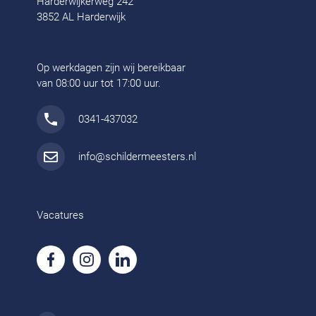
Harderwijkerweg 242
3852 AL Harderwijk
Op werkdagen zijn wij bereikbaar
van 08:00 uur tot 17:00 uur.
0341-437032
info@schildermeesters.nl
Vacatures