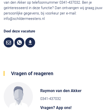
van den Akker op telefoonnummer 0341-437032. Ben je
geïnteresseerd in deze functie? Dan ontvangen wij graag jouw
persoonlijke gegevens, bij voorkeur per e-mail:
info@schildermeesters.nl
Deel deze vacature
Vragen of reageren
Raymon van den Akker
0341-437032
Vragen? App ons!