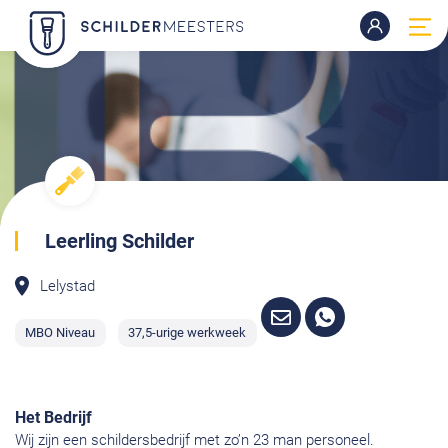
Leerling Schilder
Lelystad
MBO Niveau
37,5-urige werkweek
Het Bedrijf
Wij zijn een schildersbedrijf met zo’n 23 man personeel.