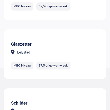
MBO Niveau
37,5-urige werkweek
Glaszetter
Lelystad
MBO Niveau
37,5-urige werkweek
Schilder