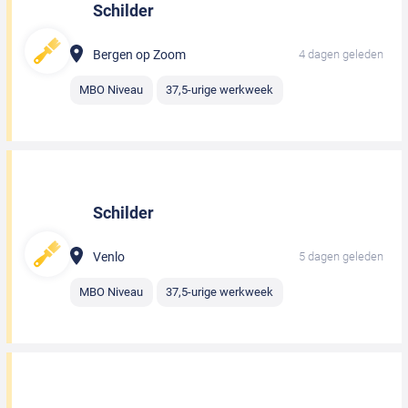
Schilder
Bergen op Zoom
4 dagen geleden
MBO Niveau
37,5-urige werkweek
Schilder
Venlo
5 dagen geleden
MBO Niveau
37,5-urige werkweek