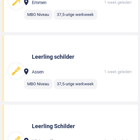
Emmen
1 week geleden
MBO Niveau
37,5-urige werkweek
Leerling schilder
Assen
1 week geleden
MBO Niveau
37,5-urige werkweek
Leerling Schilder