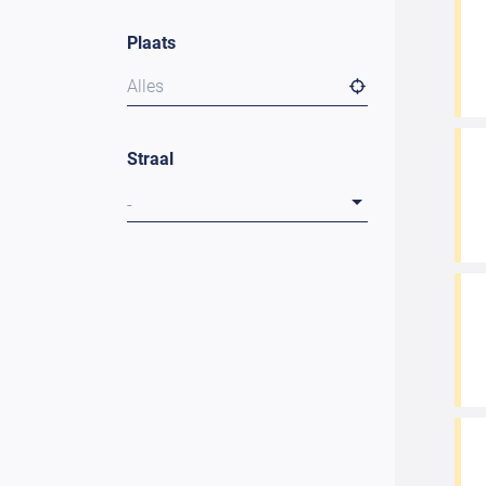
Plaats
Alles
Straal
-