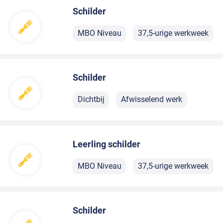
Schilder
MBO Niveau
37,5-urige werkweek
Schilder
Dichtbij
Afwisselend werk
Leerling schilder
MBO Niveau
37,5-urige werkweek
Schilder