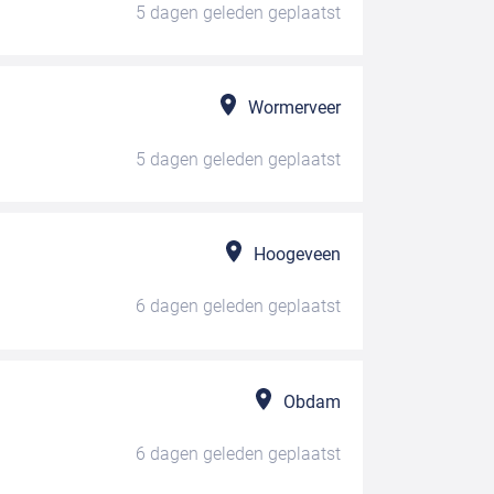
5 dagen geleden
geplaatst
Wormerveer
5 dagen geleden
geplaatst
Hoogeveen
6 dagen geleden
geplaatst
Obdam
6 dagen geleden
geplaatst