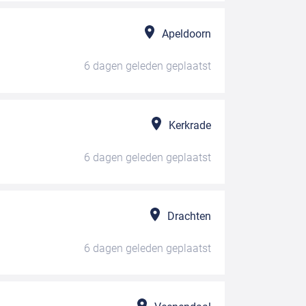
Apeldoorn
6 dagen geleden
geplaatst
Kerkrade
6 dagen geleden
geplaatst
Drachten
6 dagen geleden
geplaatst