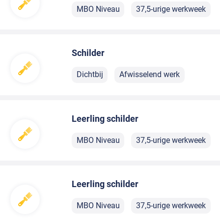
MBO Niveau
37,5-urige werkweek
Schilder
Dichtbij
Afwisselend werk
Leerling schilder
MBO Niveau
37,5-urige werkweek
Leerling schilder
MBO Niveau
37,5-urige werkweek