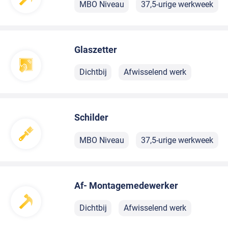
MBO Niveau
37,5-urige werkweek
Glaszetter
Dichtbij
Afwisselend werk
Schilder
MBO Niveau
37,5-urige werkweek
Af- Montagemedewerker
Dichtbij
Afwisselend werk