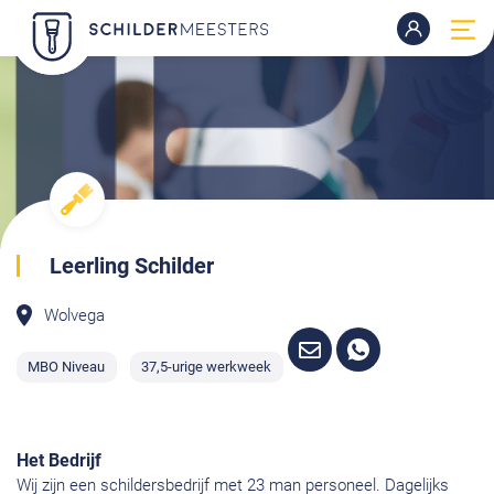
Leerling Schilder
Wolvega
MBO Niveau
37,5-urige werkweek
Het Bedrijf
Wij zijn een schildersbedrijf met 23 man personeel. Dagelijks