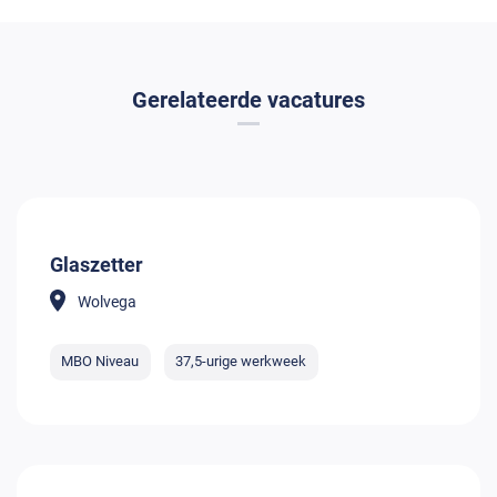
Gerelateerde vacatures
Glaszetter
Wolvega
MBO Niveau
37,5-urige werkweek