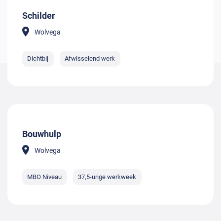
Schilder
Wolvega
Dichtbij
Afwisselend werk
Bouwhulp
Wolvega
MBO Niveau
37,5-urige werkweek