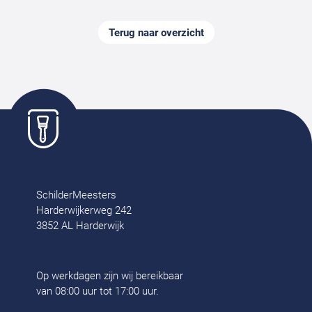
Terug naar overzicht
SchilderMeesters
Harderwijkerweg 242
3852 AL Harderwijk
Op werkdagen zijn wij bereikbaar
van 08:00 uur tot 17:00 uur.