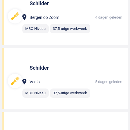
Schilder
Bergen op Zoom
4 dagen geleden
MBO Niveau
37,5-urige werkweek
Schilder
Venlo
5 dagen geleden
MBO Niveau
37,5-urige werkweek