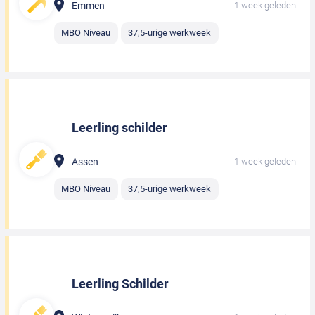
Emmen
1 week geleden
MBO Niveau
37,5-urige werkweek
Leerling schilder
Assen
1 week geleden
MBO Niveau
37,5-urige werkweek
Leerling Schilder