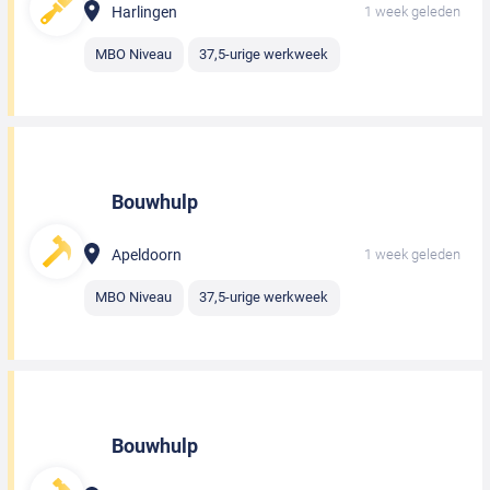
Harlingen
1 week geleden
MBO Niveau
37,5-urige werkweek
Bouwhulp
Apeldoorn
1 week geleden
MBO Niveau
37,5-urige werkweek
Bouwhulp