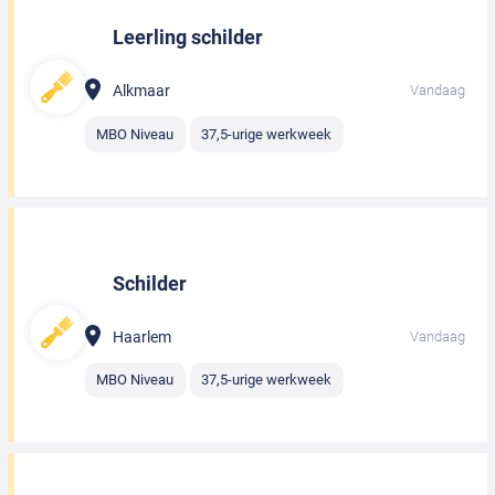
Leerling schilder
Alkmaar
Vandaag
MBO Niveau
37,5-urige werkweek
Schilder
Haarlem
Vandaag
MBO Niveau
37,5-urige werkweek