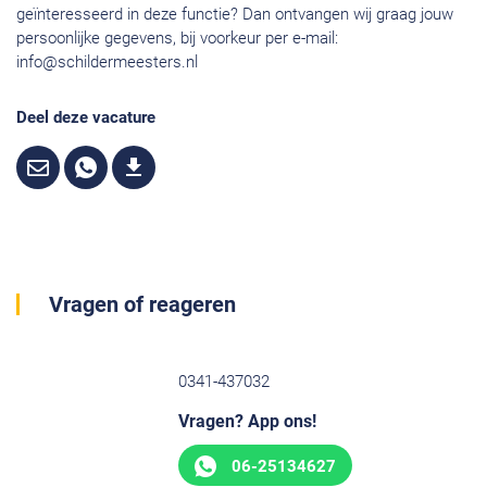
geïnteresseerd in deze functie? Dan ontvangen wij graag jouw
persoonlijke gegevens, bij voorkeur per e-mail:
info@schildermeesters.nl
Deel deze vacature
Vragen of reageren
0341-437032
Vragen? App ons!
06-25134627