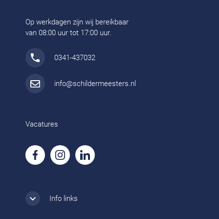
Op werkdagen zijn wij bereikbaar
van 08:00 uur tot 17:00 uur.
0341-437032
info@schildermeesters.nl
Vacatures
Info links