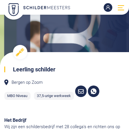
Leerling schilder
Bergen op Zoom
MBO Niveau
37,5-urige werkweek
Het Bedrijf
Wij zijn een schildersbedrijf met 28 collega’s en richten ons op