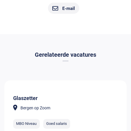
E-mail
Gerelateerde vacatures
Glaszetter
Bergen op Zoom
MBO Niveau
Goed salaris