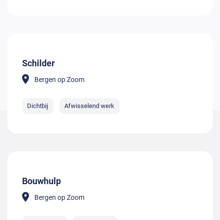
Schilder
Bergen op Zoom
Dichtbij
Afwisselend werk
Bouwhulp
Bergen op Zoom