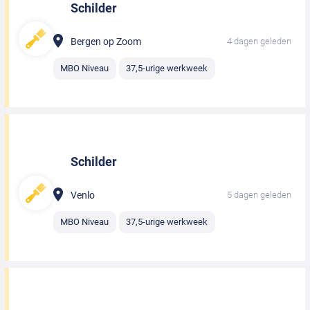
Schilder
Bergen op Zoom
4 dagen geleden
MBO Niveau
37,5-urige werkweek
Schilder
Venlo
5 dagen geleden
MBO Niveau
37,5-urige werkweek