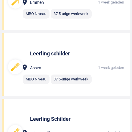
Emmen
1 week geleden
MBO Niveau
37,5-urige werkweek
Leerling schilder
Assen
1 week geleden
MBO Niveau
37,5-urige werkweek
Leerling Schilder