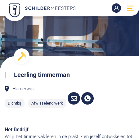
Leerling timmerman
Harderwijk
Dichtbij
Afwisselend werk
Het Bedrijf
Wil jij het timmervak leren in de praktijk en jezelf ontwikkelen tot