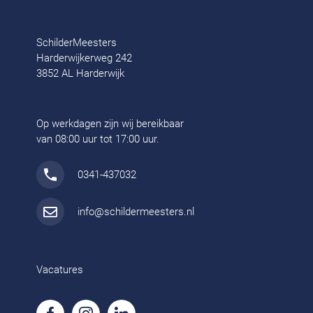
SchilderMeesters
Harderwijkerweg 242
3852 AL Harderwijk
Op werkdagen zijn wij bereikbaar
van 08:00 uur tot 17:00 uur.
0341-437032
info@schildermeesters.nl
Vacatures