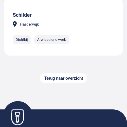
Schilder
Harderwijk
Dichtbij
Afwisselend werk
Terug naar overzicht