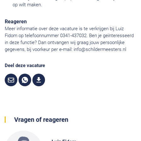
op wilt maken.
Reageren
Meer informatie over deze vacature is te verkrijgen bij Luiz
Fidom op telefoonnummer 0341-437032. Ben je geïnteresseerd
in deze functie? Dan ontvangen wij graag jouw persoonlijke
gegevens, bij voorkeur per e-mail:
info@schildermeesters.nl
Deel deze vacature
Vragen of reageren