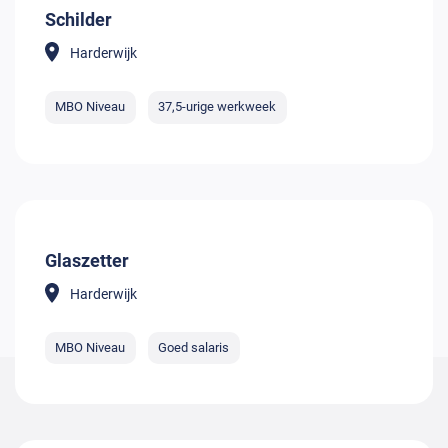
Schilder
Harderwijk
MBO Niveau
37,5-urige werkweek
Glaszetter
Harderwijk
MBO Niveau
Goed salaris