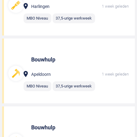
Harlingen
1 week geleden
MBO Niveau
37,5-urige werkweek
Bouwhulp
Apeldoorn
1 week geleden
MBO Niveau
37,5-urige werkweek
Bouwhulp