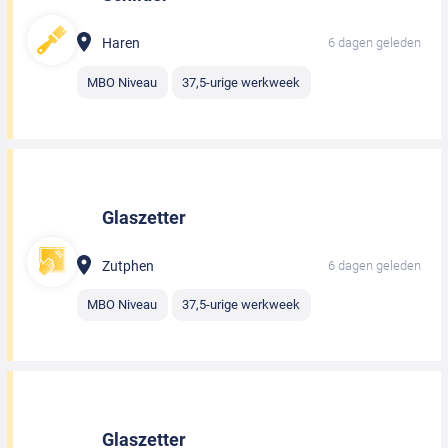
Haren
6 dagen geleden
MBO Niveau
37,5-urige werkweek
Glaszetter
Zutphen
6 dagen geleden
MBO Niveau
37,5-urige werkweek
Glaszetter