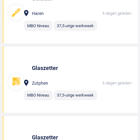
Haren
6 dagen geleden
MBO Niveau
37,5-urige werkweek
Glaszetter
Zutphen
6 dagen geleden
MBO Niveau
37,5-urige werkweek
Glaszetter