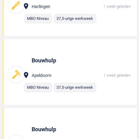
Harlingen
1 week geleden
MBO Niveau
37,5-urige werkweek
Bouwhulp
Apeldoorn
1 week geleden
MBO Niveau
37,5-urige werkweek
Bouwhulp