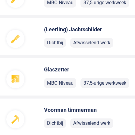
MBO Niveau
37,5-urige werkweek
(Leerling) Jachtschilder
Dichtbij
Afwisselend werk
Glaszetter
MBO Niveau
37,5-urige werkweek
Voorman timmerman
Dichtbij
Afwisselend werk