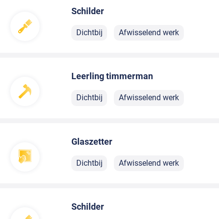
Schilder
Dichtbij
Afwisselend werk
Leerling timmerman
Dichtbij
Afwisselend werk
Glaszetter
Dichtbij
Afwisselend werk
Schilder