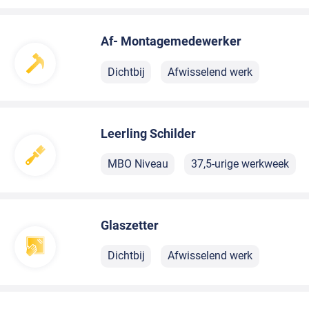
Af- Montagemedewerker
Dichtbij
Afwisselend werk
Leerling Schilder
MBO Niveau
37,5-urige werkweek
Glaszetter
Dichtbij
Afwisselend werk