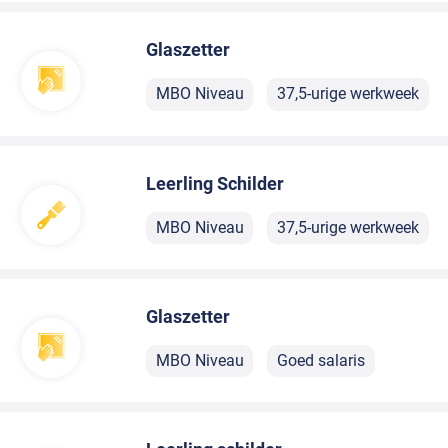
Glaszetter
MBO Niveau
37,5-urige werkweek
Leerling Schilder
MBO Niveau
37,5-urige werkweek
Glaszetter
MBO Niveau
Goed salaris