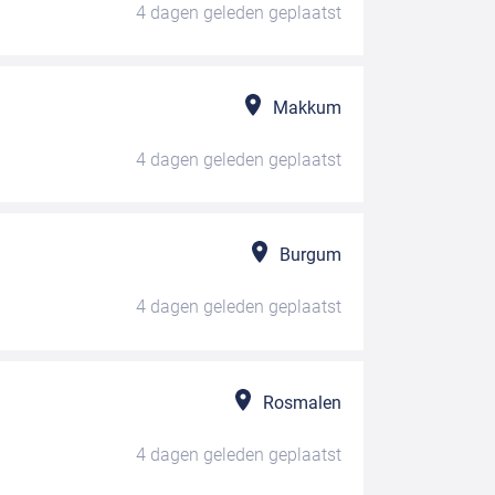
4 dagen geleden
geplaatst
Makkum
4 dagen geleden
geplaatst
Burgum
4 dagen geleden
geplaatst
Rosmalen
4 dagen geleden
geplaatst