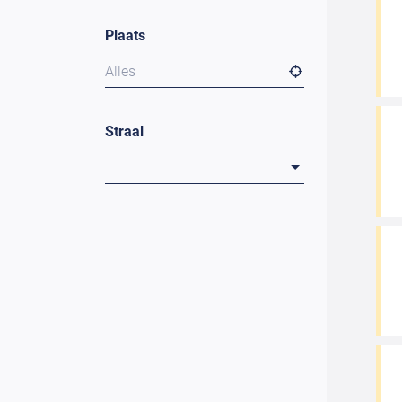
Plaats
Alles
Straal
-