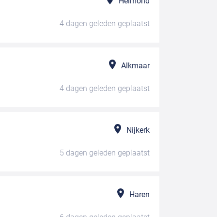
Helmond
4 dagen geleden
geplaatst
Alkmaar
4 dagen geleden
geplaatst
Nijkerk
5 dagen geleden
geplaatst
Haren