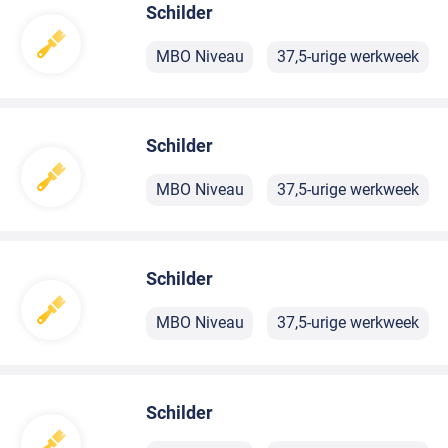
Schilder
MBO Niveau
37,5-urige werkweek
Schilder
MBO Niveau
37,5-urige werkweek
Schilder
MBO Niveau
37,5-urige werkweek
Schilder