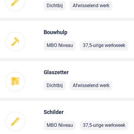
Dichtbij
Afwisselend werk
Bouwhulp
MBO Niveau
37,5-urige werkweek
Glaszetter
Dichtbij
Afwisselend werk
Schilder
MBO Niveau
37,5-urige werkweek