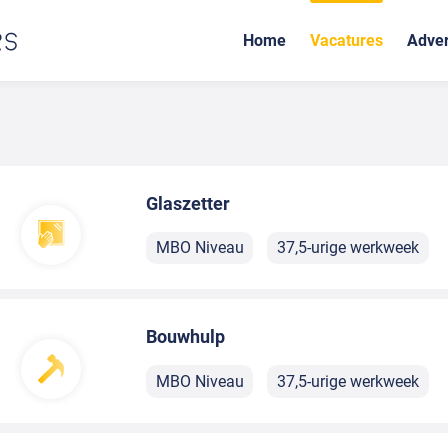
Home
Vacatures
Adver
Glaszetter
MBO Niveau
37,5-urige werkweek
Bouwhulp
MBO Niveau
37,5-urige werkweek