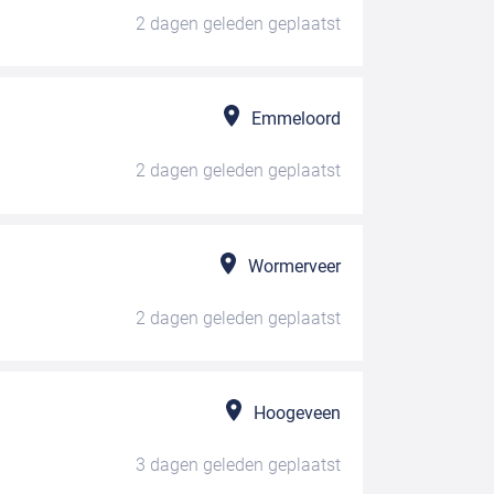
2 dagen geleden
geplaatst
Emmeloord
2 dagen geleden
geplaatst
Wormerveer
2 dagen geleden
geplaatst
Hoogeveen
3 dagen geleden
geplaatst