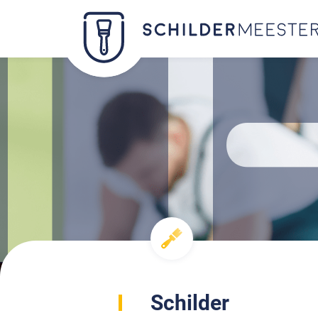
Schilder