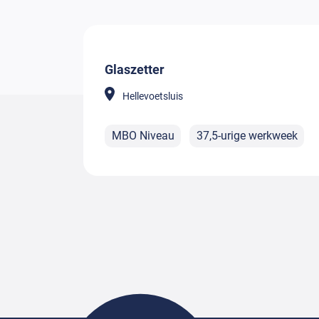
Glaszetter
Hellevoetsluis
MBO Niveau
37,5-urige werkweek