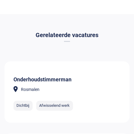
Gerelateerde vacatures
Onderhoudstimmerman
Rosmalen
Dichtbij
Afwisselend werk