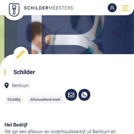
Schilder
Berlicum
Dichtbij
Afwisselend werk
Het Bedrijf
We zijn een afbouw- en onderhoudsbedrijf uit Berlicum en