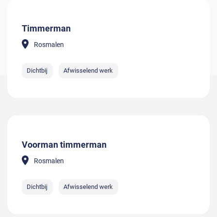
Timmerman
Rosmalen
Dichtbij
Afwisselend werk
Voorman timmerman
Rosmalen
Dichtbij
Afwisselend werk