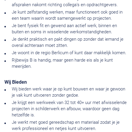
afspraken nakomt richting collega’s en opdrachtgevers.
Je kunt zelfstandig werken, maar functioneert ook goed in
een team waarin wordt samengewerkt op projecten.
Je bent fysiek fit en gewend aan actief werk, binnen en
buiten en soms in wisselende werkomstandigheden.
Je denkt praktisch en pakt dingen op zonder dat iemand je
overal achteraan moet zitten.
Je woont in de regio Berlicum of kunt daar makkelijk komen.
Rijbewijs B is handig, maar geen harde eis als je kunt
meerijden.
Wij Bieden
Wij bieden werk waar je op kunt bouwen en waar je gewoon
je vak kunt uitvoeren zonder gedoe.
Je krijgt een werkweek van 32 tot 40+ uur met afwisselende
projecten in schilderwerk en afbouw, waardoor geen dag
hetzelfde is.
Je werkt met goed gereedschap en materiaal zodat je je
werk professioneel en netjes kunt uitvoeren.