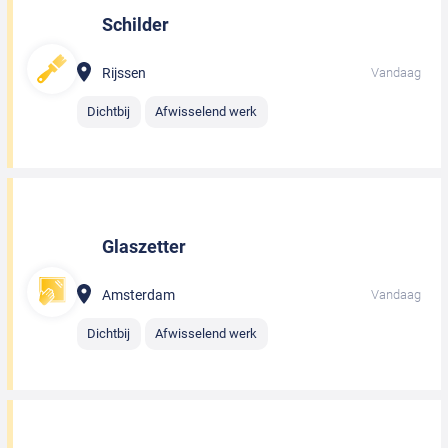
Schilder
Rijssen
Vandaag
Dichtbij
Afwisselend werk
Glaszetter
Amsterdam
Vandaag
Dichtbij
Afwisselend werk